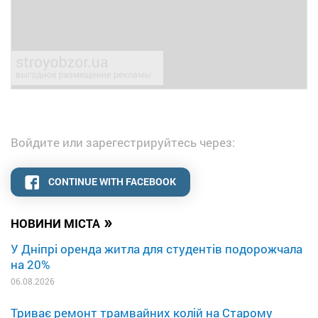
Войдите или зарегестрируйтесь через:
CONTINUE WITH FACEBOOK
»
НОВИНИ МІСТА
У Дніпрі оренда житла для студентів подорожчала
на 20%
06.08.2026
Триває ремонт трамвайних колій на Старому