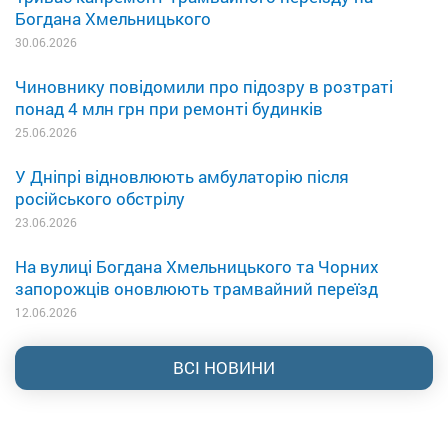
Богдана Хмельницького
30.06.2026
Чиновнику повідомили про підозру в розтраті
понад 4 млн грн при ремонті будинків
25.06.2026
У Дніпрі відновлюють амбулаторію після
російського обстрілу
23.06.2026
На вулиці Богдана Хмельницького та Чорних
запорожців оновлюють трамвайний переїзд
12.06.2026
ВСІ НОВИНИ