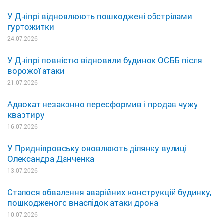
У Дніпрі відновлюють пошкоджені обстрілами
гуртожитки
24.07.2026
У Дніпрі повністю відновили будинок ОСББ після
ворожої атаки
21.07.2026
Адвокат незаконно переоформив і продав чужу
квартиру
16.07.2026
У Придніпровську оновлюють ділянку вулиці
Олександра Данченка
13.07.2026
Сталося обвалення аварійних конструкцій будинку,
пошкодженого внаслідок атаки дрона
10.07.2026