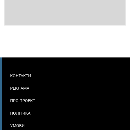
МЕНЮ
КОНТАКТИ
В
ПОДВАЛЕ
РЕКЛАМА
ПРО ПРОЕКТ
ПОЛІТИКА
УМОВИ