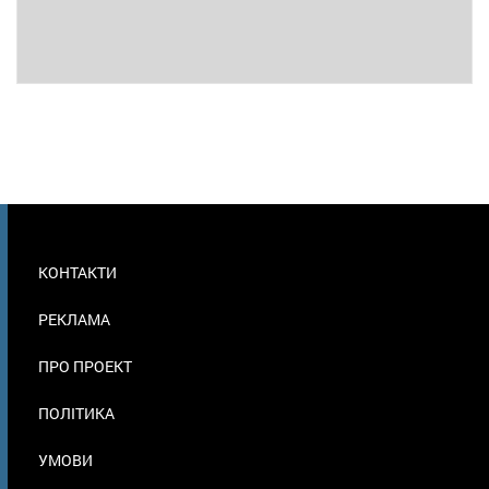
МЕНЮ
КОНТАКТИ
В
ПОДВАЛЕ
РЕКЛАМА
ПРО ПРОЕКТ
ПОЛІТИКА
УМОВИ