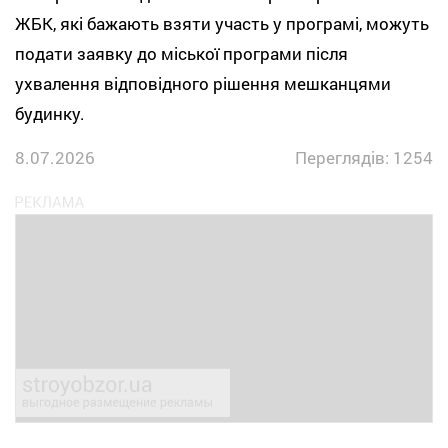
ЖБК, які бажають взяти участь у програмі, можуть
подати заявку до міської програми після
ухвалення відповідного рішення мешканцями
будинку.
8.07.2026
Переглядів: 1254