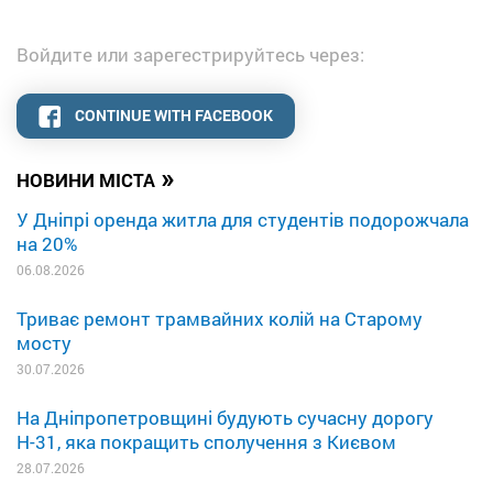
Войдите или зарегестрируйтесь через:
CONTINUE WITH FACEBOOK
»
НОВИНИ МІСТА
У Дніпрі оренда житла для студентів подорожчала
на 20%
06.08.2026
Триває ремонт трамвайних колій на Старому
мосту
30.07.2026
На Дніпропетровщині будують сучасну дорогу
Н-31, яка покращить сполучення з Києвом
28.07.2026