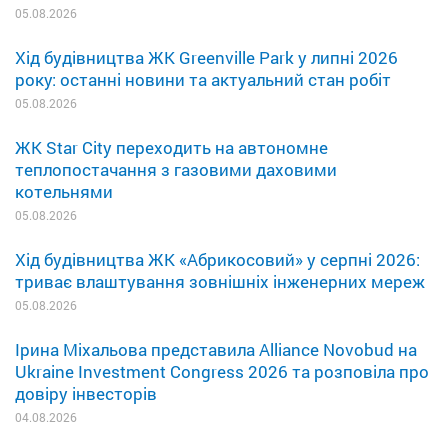
05.08.2026
Хід будівництва ЖК Greenville Park у липні 2026
року: останні новини та актуальний стан робіт
05.08.2026
ЖК Star City переходить на автономне
теплопостачання з газовими даховими
котельнями
05.08.2026
Хід будівництва ЖК «Абрикосовий» у серпні 2026:
триває влаштування зовнішніх інженерних мереж
05.08.2026
Ірина Міхальова представила Alliance Novobud на
Ukraine Investment Congress 2026 та розповіла про
довіру інвесторів
04.08.2026