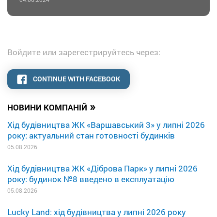
Войдите или зарегестрируйтесь через:
CONTINUE WITH FACEBOOK
»
НОВИНИ КОМПАНІЙ
Хід будівництва ЖК «Варшавський 3» у липні 2026
року: актуальний стан готовності будинків
05.08.2026
Хід будівництва ЖК «Діброва Парк» у липні 2026
року: будинок №8 введено в експлуатацію
05.08.2026
Lucky Land: хід будівництва у липні 2026 року