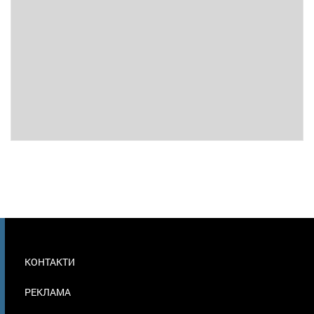
МЕНЮ
КОНТАКТИ
В
ПОДВАЛЕ
РЕКЛАМА