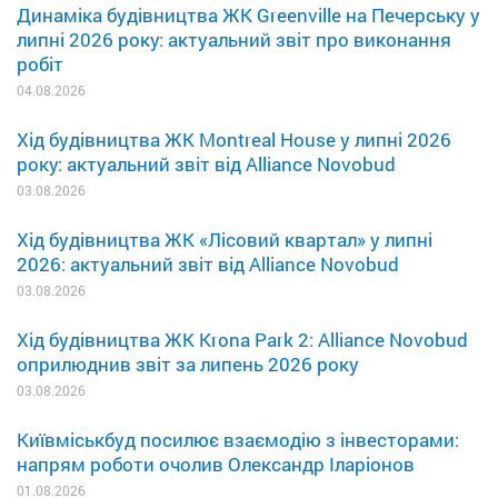
Динаміка будівництва ЖК Greenville на Печерську у
липні 2026 року: актуальний звіт про виконання
робіт
04.08.2026
Хід будівництва ЖК Montreal House у липні 2026
року: актуальний звіт від Alliance Novobud
03.08.2026
Хід будівництва ЖК «Лісовий квартал» у липні
2026: актуальний звіт від Alliance Novobud
03.08.2026
Хід будівництва ЖК Krona Park 2: Alliance Novobud
оприлюднив звіт за липень 2026 року
03.08.2026
Київміськбуд посилює взаємодію з інвесторами:
напрям роботи очолив Олександр Іларіонов
01.08.2026