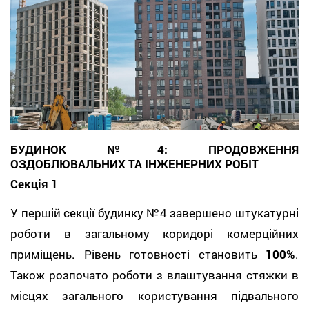
БУДИНОК №4: ПРОДОВЖЕННЯ
ОЗДОБЛЮВАЛЬНИХ ТА ІНЖЕНЕРНИХ РОБІТ
Секція 1
У першій секції будинку №4 завершено штукатурні
роботи в загальному коридорі комерційних
приміщень. Рівень готовності становить
100%
.
Також розпочато роботи з влаштування стяжки в
місцях загального користування підвального