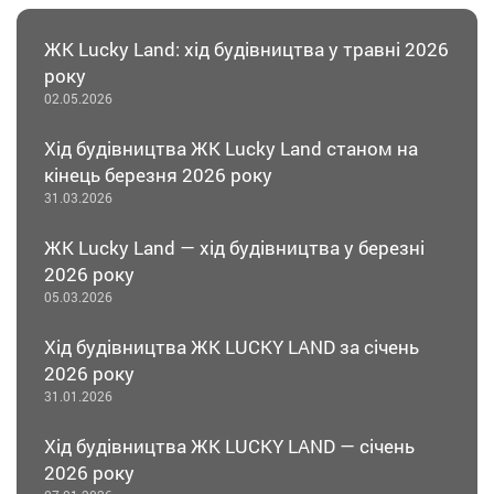
ЖК Lucky Land: хід будівництва у травні 2026
року
02.05.2026
Хід будівництва ЖК Lucky Land станом на
кінець березня 2026 року
31.03.2026
ЖК Lucky Land — хід будівництва у березні
2026 року
05.03.2026
Хід будівництва ЖК LUCKY LAND за січень
2026 року
31.01.2026
Хід будівництва ЖК LUCKY LAND — січень
2026 року