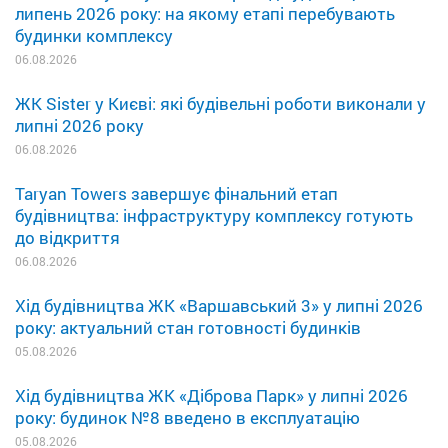
липень 2026 року: на якому етапі перебувають
будинки комплексу
06.08.2026
ЖК Sister у Києві: які будівельні роботи виконали у
липні 2026 року
06.08.2026
Taryan Towers завершує фінальний етап
будівництва: інфраструктуру комплексу готують
до відкриття
06.08.2026
Хід будівництва ЖК «Варшавський 3» у липні 2026
року: актуальний стан готовності будинків
05.08.2026
Хід будівництва ЖК «Діброва Парк» у липні 2026
року: будинок №8 введено в експлуатацію
05.08.2026