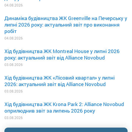
04.08.2026
Динаміка будівництва ЖК Greenville на Печерську у
липні 2026 року: актуальний звіт про виконання
робіт
04.08.2026
Хід будівництва ЖК Montreal House у липні 2026
року: актуальний звіт від Alliance Novobud
03.08.2026
Хід будівництва ЖК «Лісовий квартал» у липні
2026: актуальний звіт від Alliance Novobud
03.08.2026
Хід будівництва ЖК Krona Park 2: Alliance Novobud
оприлюднив звіт за липень 2026 року
03.08.2026