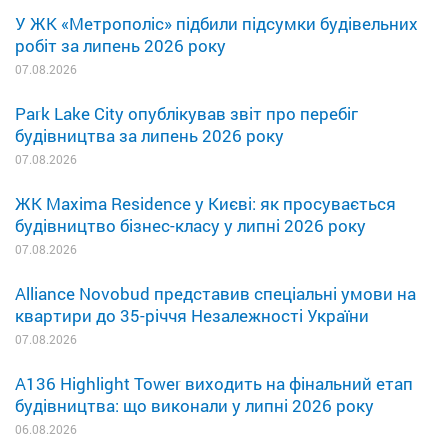
У ЖК «Метрополіс» підбили підсумки будівельних
робіт за липень 2026 року
07.08.2026
Park Lake City опублікував звіт про перебіг
будівництва за липень 2026 року
07.08.2026
ЖК Maxima Residence у Києві: як просувається
будівництво бізнес-класу у липні 2026 року
07.08.2026
Alliance Novobud представив спеціальні умови на
квартири до 35-річчя Незалежності України
07.08.2026
A136 Highlight Tower виходить на фінальний етап
будівництва: що виконали у липні 2026 року
06.08.2026