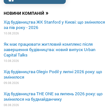
»
НОВИНИ КОМПАНІЙ
Хід будівництва ЖК Stanford у Києві: що змінилося
за пів року - 2026
10.08.2026
Як має працювати житловий комплекс після
завершення будівництва: новий випуск Urban
Capital Talks
10.08.2026
Хід будівництва Olegiv Podil у липні 2026 року: що
змінилося
09.08.2026
Хід будівництва THE ONE за липень 2026 року: що
змінилося на будмайданчику
08.08.2026