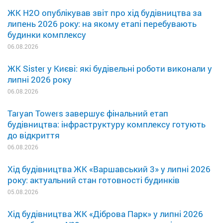
ЖК H2O опублікував звіт про хід будівництва за
липень 2026 року: на якому етапі перебувають
будинки комплексу
06.08.2026
ЖК Sister у Києві: які будівельні роботи виконали у
липні 2026 року
06.08.2026
Taryan Towers завершує фінальний етап
будівництва: інфраструктуру комплексу готують
до відкриття
06.08.2026
Хід будівництва ЖК «Варшавський 3» у липні 2026
року: актуальний стан готовності будинків
05.08.2026
Хід будівництва ЖК «Діброва Парк» у липні 2026