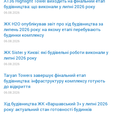
A136 Highlight Tower виходить на фінальний етап
будівництва: що виконали у липні 2026 року
06.08.2026
ЖК H2O опублікував звіт про хід будівництва за
липень 2026 року: на якому етапі перебувають
будинки комплексу
06.08.2026
ЖК Sister у Києві: які будівельні роботи виконали у
липні 2026 року
06.08.2026
Taryan Towers завершує фінальний етап
будівництва: інфраструктуру комплексу готують
до відкриття
06.08.2026
Хід будівництва ЖК «Варшавський 3» у липні 2026
року: актуальний стан готовності будинків