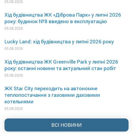
05.08.2026
Хід будівництва ЖК «Діброва Парк» у липні 2026
року: будинок №8 введено в експлуатацію
05.08.2026
Lucky Land: хід будівництва у липні 2026 року
05.08.2026
Хід будівництва ЖК Greenville Park у липні 2026
року: останні новини та актуальний стан робіт
05.08.2026
ЖК Star City переходить на автономне
теплопостачання з газовими даховими
котельнями
05.08.2026
ВСІ НОВИНИ