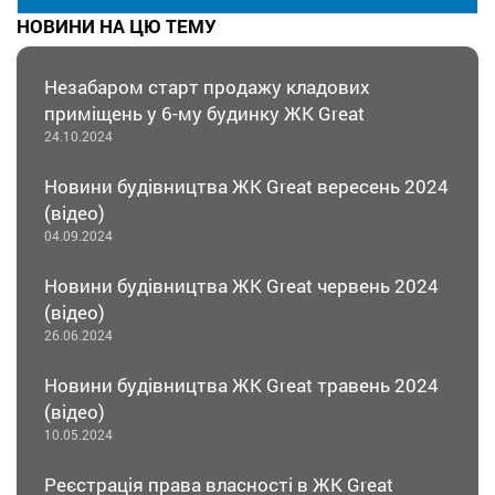
НОВИНИ НА ЦЮ ТЕМУ
Незабаром старт продажу кладових
приміщень у 6-му будинку ЖК Great
24.10.2024
Новини будівництва ЖК Great вересень 2024
(відео)
04.09.2024
Новини будівництва ЖК Great червень 2024
(відео)
26.06.2024
Новини будівництва ЖК Great травень 2024
(відео)
10.05.2024
Реєстрація права власності в ЖК Great