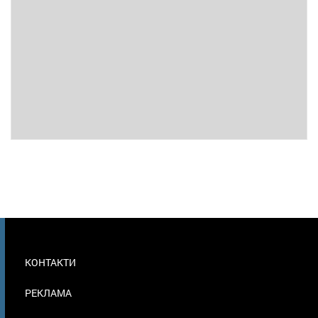
МЕНЮ
КОНТАКТИ
В
ПОДВАЛЕ
РЕКЛАМА