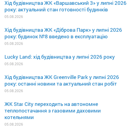
Хід будівництва ЖК «Варшавський 3» у липні 2026
року: актуальний стан готовності будинків
05.08.2026
Хід будівництва ЖК «Діброва Парк» у липні 2026
року: будинок №8 введено в експлуатацію
05.08.2026
Lucky Land: хід будівництва у липні 2026 року
05.08.2026
Хід будівництва ЖК Greenville Park у липні 2026
року: останні новини та актуальний стан робіт
05.08.2026
ЖК Star City переходить на автономне
теплопостачання з газовими даховими
котельнями
05.08.2026