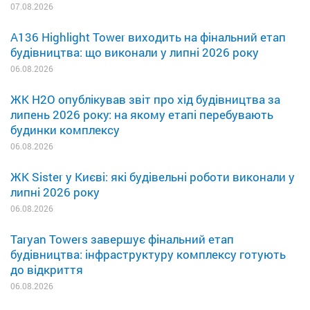
07.08.2026
A136 Highlight Tower виходить на фінальний етап
будівництва: що виконали у липні 2026 року
06.08.2026
ЖК H2O опублікував звіт про хід будівництва за
липень 2026 року: на якому етапі перебувають
будинки комплексу
06.08.2026
ЖК Sister у Києві: які будівельні роботи виконали у
липні 2026 року
06.08.2026
Taryan Towers завершує фінальний етап
будівництва: інфраструктуру комплексу готують
до відкриття
06.08.2026