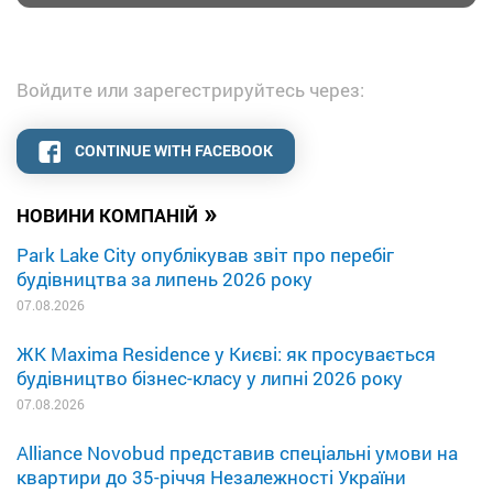
Войдите или зарегестрируйтесь через:
CONTINUE WITH FACEBOOK
»
НОВИНИ КОМПАНІЙ
Park Lake City опублікував звіт про перебіг
будівництва за липень 2026 року
07.08.2026
ЖК Maxima Residence у Києві: як просувається
будівництво бізнес-класу у липні 2026 року
07.08.2026
Alliance Novobud представив спеціальні умови на
квартири до 35-річчя Незалежності України