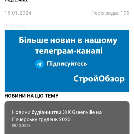
15.01.2024
Переглядів: 106
НОВИНИ НА ЦЮ ТЕМУ
Новини будівництва ЖК Greenville на
Печерську грудень 2023
09.12.2023