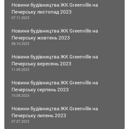
Новини будівництва ЖК Greenville на
Печерську листопад 2023
07.11.2023
Новини будівництва ЖК Greenville на
Печерську жовтень 2023
08.10.2023
Новини будівництва ЖК Greenville на
Печерську вересень 2023
11.09.2023
Новини будівництва ЖК Greenville на
Печерську серпень 2023
10.08.2023
Новини будівництва ЖК Greenville на
Печерську липень 2023
07.07.2023