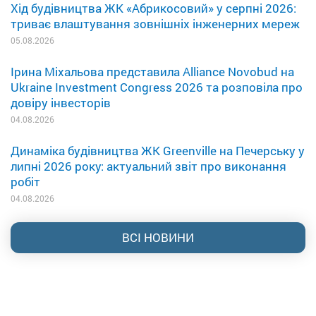
Хід будівництва ЖК «Абрикосовий» у серпні 2026:
триває влаштування зовнішніх інженерних мереж
05.08.2026
Ірина Міхальова представила Alliance Novobud на
Ukraine Investment Congress 2026 та розповіла про
довіру інвесторів
04.08.2026
Динаміка будівництва ЖК Greenville на Печерську у
липні 2026 року: актуальний звіт про виконання
робіт
04.08.2026
ВСІ НОВИНИ