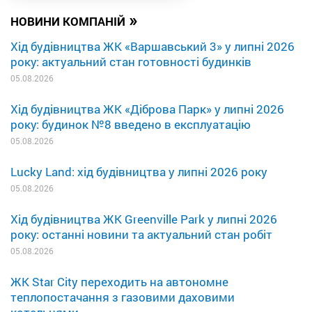
»
НОВИНИ КОМПАНІЙ
Хід будівництва ЖК «Варшавський 3» у липні 2026
року: актуальний стан готовності будинків
05.08.2026
Хід будівництва ЖК «Діброва Парк» у липні 2026
року: будинок №8 введено в експлуатацію
05.08.2026
Lucky Land: хід будівництва у липні 2026 року
05.08.2026
Хід будівництва ЖК Greenville Park у липні 2026
року: останні новини та актуальний стан робіт
05.08.2026
ЖК Star City переходить на автономне
теплопостачання з газовими даховими