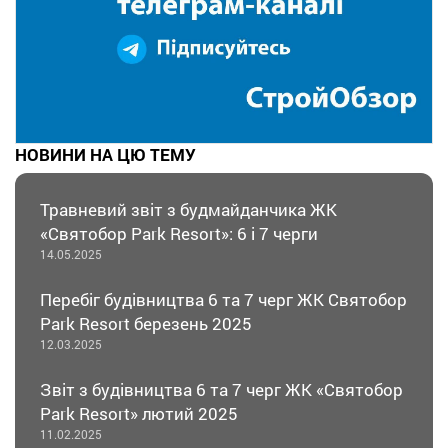
НОВИНИ НА ЦЮ ТЕМУ
Травневий звіт з будмайданчика ЖК
«Святобор Park Resort»: 6 і 7 черги
14.05.2025
Перебіг будівництва 6 та 7 черг ЖК Святобор
Park Resort березень 2025
12.03.2025
Звіт з будівництва 6 та 7 черг ЖК «Святобор
Park Resort» лютий 2025
11.02.2025