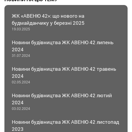
ЖК «АВЕНЮ 42»: що нового на
будмайданчику у березні 2025
19.03.2025
Новини будівництва ЖК АВЕНЮ 42 липень
2024
31.07.2024
Новини будівництва ЖК АВЕНЮ 42 травень
2024
02.05.2024
Новини будівництва ЖК АВЕНЮ 42 лютий
2024
03.02.2024
Новини будівництва ЖК АВЕНЮ 42 листопад
2023