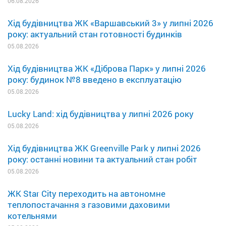
06.08.2026
Хід будівництва ЖК «Варшавський 3» у липні 2026
року: актуальний стан готовності будинків
05.08.2026
Хід будівництва ЖК «Діброва Парк» у липні 2026
року: будинок №8 введено в експлуатацію
05.08.2026
Lucky Land: хід будівництва у липні 2026 року
05.08.2026
Хід будівництва ЖК Greenville Park у липні 2026
року: останні новини та актуальний стан робіт
05.08.2026
ЖК Star City переходить на автономне
теплопостачання з газовими даховими
котельнями