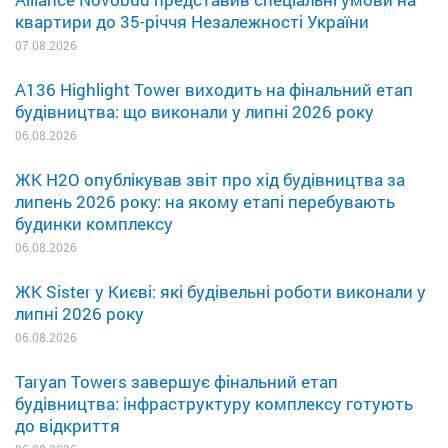
квартири до 35-річчя Незалежності України
07.08.2026
A136 Highlight Tower виходить на фінальний етап
будівництва: що виконали у липні 2026 року
06.08.2026
ЖК H2O опублікував звіт про хід будівництва за
липень 2026 року: на якому етапі перебувають
будинки комплексу
06.08.2026
ЖК Sister у Києві: які будівельні роботи виконали у
липні 2026 року
06.08.2026
Taryan Towers завершує фінальний етап
будівництва: інфраструктуру комплексу готують
до відкриття