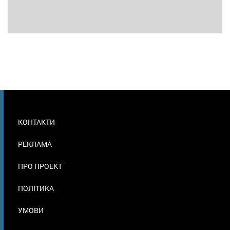
МЕНЮ
КОНТАКТИ
В
ПОДВАЛЕ
РЕКЛАМА
ПРО ПРОЕКТ
ПОЛІТИКА
УМОВИ