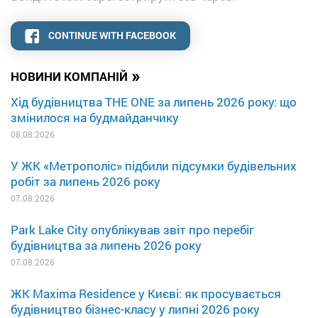
CONTINUE WITH FACEBOOK
»
НОВИНИ КОМПАНІЙ
Хід будівництва THE ONE за липень 2026 року: що
змінилося на будмайданчику
08.08.2026
У ЖК «Метрополіс» підбили підсумки будівельних
робіт за липень 2026 року
07.08.2026
Park Lake City опублікував звіт про перебіг
будівництва за липень 2026 року
07.08.2026
ЖК Maxima Residence у Києві: як просувається
будівництво бізнес-класу у липні 2026 року