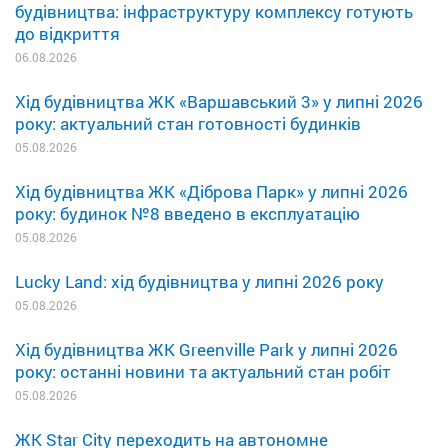
будівництва: інфраструктуру комплексу готують
до відкриття
06.08.2026
Хід будівництва ЖК «Варшавський 3» у липні 2026
року: актуальний стан готовності будинків
05.08.2026
Хід будівництва ЖК «Діброва Парк» у липні 2026
року: будинок №8 введено в експлуатацію
05.08.2026
Lucky Land: хід будівництва у липні 2026 року
05.08.2026
Хід будівництва ЖК Greenville Park у липні 2026
року: останні новини та актуальний стан робіт
05.08.2026
ЖК Star City переходить на автономне