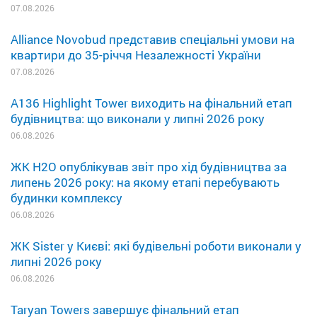
07.08.2026
Alliance Novobud представив спеціальні умови на
квартири до 35-річчя Незалежності України
07.08.2026
A136 Highlight Tower виходить на фінальний етап
будівництва: що виконали у липні 2026 року
06.08.2026
ЖК H2O опублікував звіт про хід будівництва за
липень 2026 року: на якому етапі перебувають
будинки комплексу
06.08.2026
ЖК Sister у Києві: які будівельні роботи виконали у
липні 2026 року
06.08.2026
Taryan Towers завершує фінальний етап