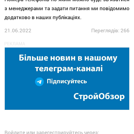
з менеджерами та задати питання ми повідомимо
додатково в наших публікаціях.
21.06.2022
Переглядів: 266
Войдите или зарегестрируйтесь через: