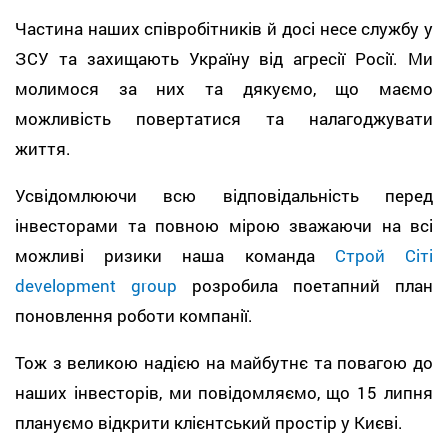
Частина наших співробітників й досі несе службу у
ЗСУ та захищають Україну від агресії Росії. Ми
молимося за них та дякуємо, що маємо
можливість повертатися та налагоджувати
життя.
Усвідомлюючи всю відповідальність перед
інвесторами та повною мірою зважаючи на всі
можливі ризики наша команда
Строй Сіті
development group
розробила поетапний план
поновлення роботи компанії.
Тож з великою надією на майбутнє та повагою до
наших інвесторів, ми повідомляємо, що 15 липня
плануємо відкрити клієнтський простір у Києві.