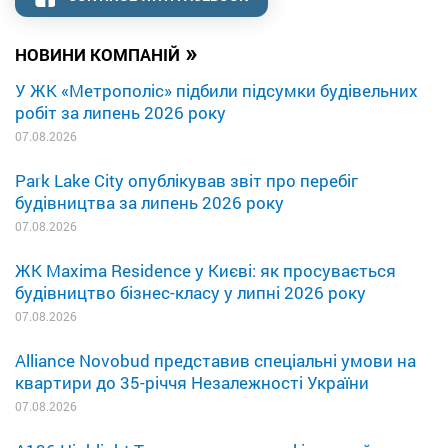
»
НОВИНИ КОМПАНІЙ
У ЖК «Метрополіс» підбили підсумки будівельних
робіт за липень 2026 року
07.08.2026
Park Lake City опублікував звіт про перебіг
будівництва за липень 2026 року
07.08.2026
ЖК Maxima Residence у Києві: як просувається
будівництво бізнес-класу у липні 2026 року
07.08.2026
Alliance Novobud представив спеціальні умови на
квартири до 35-річчя Незалежності України
07.08.2026