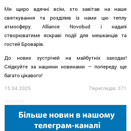
Ми щиро вдячні всім, хто завітав на наше
святкування та розділив із нами цю теплу
атмосферу.
Alliance Novobud
і надалі
створюватиме яскраві події для мешканців та
гостей Броварів.
До нових зустрічей на майбутніх заходах!
Слідкуйте за нашими новинами — попереду ще
багато цікавого!
15.04.2025
Переглядів: 371