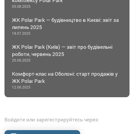
комплексу Polar Park
05.08.2025
ЖК Polar Park — будівництво в Києві: звіт за
липень 2025
18.07.2025
ЖК Polar Park (Київ) — звіт про будівельні
роботи, червень 2025
20.06.2025
Комфорт-клас на Оболоні: старт продажів у
ЖК Polar Park
12.06.2025
Войдите или зарегестрируйтесь через: