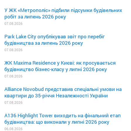
У ЖК «Метрополіс» підбили підсумки будівельних
робіт за липень 2026 року
07.08.2026
Park Lake City опублікував звіт про перебіг
будівництва за липень 2026 року
07.08.2026
ЖК Maxima Residence у Києві: як просувається
будівництво бізнес-класу у липні 2026 року
07.08.2026
Alliance Novobud представив спеціальні умови на
квартири до 35-річчя Незалежності України
07.08.2026
A136 Highlight Tower виходить на фінальний етап
будівництва: що виконали у липні 2026 року
06.08.2026