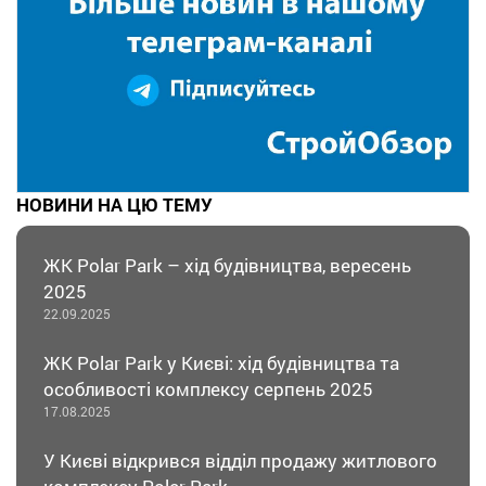
НОВИНИ НА ЦЮ ТЕМУ
ЖК Polar Park – хід будівництва, вересень
2025
22.09.2025
ЖК Polar Park у Києві: хід будівництва та
особливості комплексу серпень 2025
17.08.2025
У Києві відкрився відділ продажу житлового