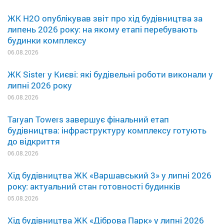
ЖК H2O опублікував звіт про хід будівництва за
липень 2026 року: на якому етапі перебувають
будинки комплексу
06.08.2026
ЖК Sister у Києві: які будівельні роботи виконали у
липні 2026 року
06.08.2026
Taryan Towers завершує фінальний етап
будівництва: інфраструктуру комплексу готують
до відкриття
06.08.2026
Хід будівництва ЖК «Варшавський 3» у липні 2026
року: актуальний стан готовності будинків
05.08.2026
Хід будівництва ЖК «Діброва Парк» у липні 2026