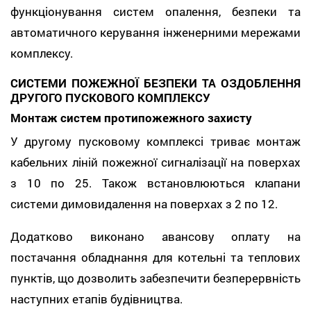
функціонування систем опалення, безпеки та
автоматичного керування інженерними мережами
комплексу.
СИСТЕМИ ПОЖЕЖНОЇ БЕЗПЕКИ ТА ОЗДОБЛЕННЯ
ДРУГОГО ПУСКОВОГО КОМПЛЕКСУ
Монтаж систем протипожежного захисту
У другому пусковому комплексі триває монтаж
кабельних ліній пожежної сигналізації на поверхах
з 10 по 25. Також встановлюються клапани
системи димовидалення на поверхах з 2 по 12.
Додатково виконано авансову оплату на
постачання обладнання для котельні та теплових
пунктів, що дозволить забезпечити безперервність
наступних етапів будівництва.