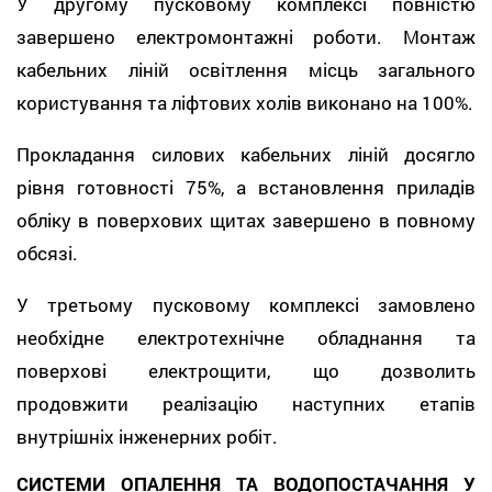
У другому пусковому комплексі повністю
завершено електромонтажні роботи. Монтаж
кабельних ліній освітлення місць загального
користування та ліфтових холів виконано на 100%.
Прокладання силових кабельних ліній досягло
рівня готовності 75%, а встановлення приладів
обліку в поверхових щитах завершено в повному
обсязі.
У третьому пусковому комплексі замовлено
необхідне електротехнічне обладнання та
поверхові електрощити, що дозволить
продовжити реалізацію наступних етапів
внутрішніх інженерних робіт.
СИСТЕМИ ОПАЛЕННЯ ТА ВОДОПОСТАЧАННЯ У