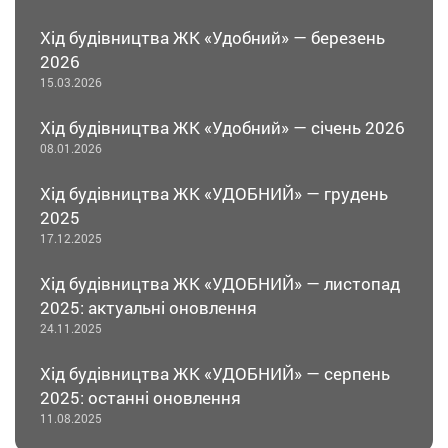
Хід будівництва ЖК «Удобний» — березень
2026
15.03.2026
Хід будівництва ЖК «Удобний» — січень 2026
08.01.2026
Хід будівництва ЖК «УДОБНИЙ» — грудень
2025
17.12.2025
Хід будівництва ЖК «УДОБНИЙ» — листопад
2025: актуальні оновлення
24.11.2025
Хід будівництва ЖК «УДОБНИЙ» — серпень
2025: останні оновлення
11.08.2025