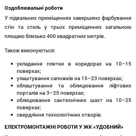
Оздоблювальні роботи
У підвальних приміщеннях завершено фарбування
стін та стель у трьох приміщеннях загальною
площею близько 400 квадратних метрів.
Також виконуються:
укладання плитки в коридорах на 10–15
поверхах;
улаштування сапожків на 15–23 поверхах;
облаштування та облицювання ліфтових
порталів на 3–25 поверхах;
облицювання сантехнічних шахт на 10–25
поверхах;
свердління технологічних отворів.
ЕЛЕКТРОМОНТАЖНІ РОБОТИ У ЖК «УДОБНИЙ»