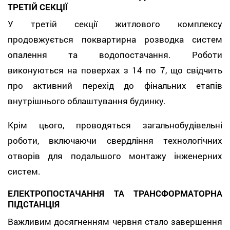
ТРЕТІЙ СЕКЦІЇ
У третій секції житлового комплексу
продовжується поквартирна розводка систем
опалення та водопостачання. Роботи
виконуються на поверхах з 14 по 7, що свідчить
про активний перехід до фінальних етапів
внутрішнього облаштування будинку.
Крім цього, проводяться загальнобудівельні
роботи, включаючи свердління технологічних
отворів для подальшого монтажу інженерних
систем.
ЕЛЕКТРОПОСТАЧАННЯ ТА ТРАНСФОРМАТОРНА
ПІДСТАНЦІЯ
Важливим досягненням червня стало завершення