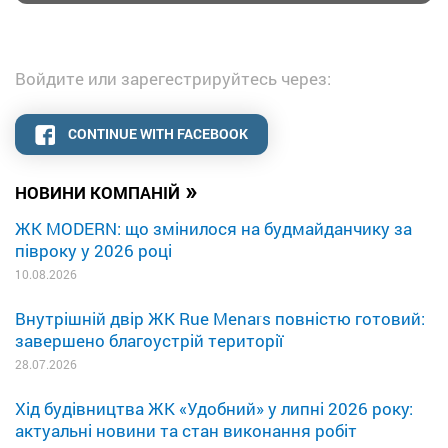
Войдите или зарегестрируйтесь через:
CONTINUE WITH FACEBOOK
»
НОВИНИ КОМПАНІЙ
ЖК MODERN: що змінилося на будмайданчику за
півроку у 2026 році
10.08.2026
Внутрішній двір ЖК Rue Menars повністю готовий:
завершено благоустрій території
28.07.2026
Хід будівництва ЖК «Удобний» у липні 2026 року:
актуальні новини та стан виконання робіт