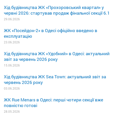
Хід будівництва ЖК «Прохоровський квартал» у
червні 2026: стартував продаж фінальної секції 6.1
29.06.2026
ЖК «Посейдон-2» в Одесі офіційно введено в
експлуатацію
23.06.2026
Хід будівництва ЖК «Удобний» в Одесі: актуальний
звіт за червень 2026 року
15.06.2026
Хід будівництва ЖК Sea Town: актуальний звіт за
червень 2026 року
03.06.2026
ЖК Rue Menars в Одесі: перші чотири секції вже
повністю готові
28.05.2026