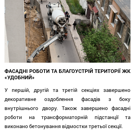
ФАСАДНІ РОБОТИ ТА БЛАГОУСТРІЙ ТЕРИТОРІЇ ЖК
«УДОБНИЙ»
У першій, другій та третій секціях завершено
декоративне оздоблення фасадів з боку
внутрішнього двору. Також завершено фасадні
роботи на трансформаторній підстанції та
виконано бетонування відмостки третьої секції.