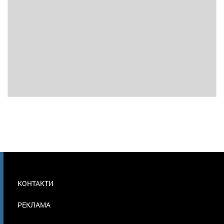
МЕНЮ
КОНТАКТИ
В
ПОДВАЛЕ
РЕКЛАМА