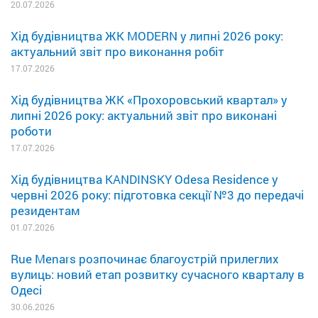
20.07.2026
Хід будівництва ЖК MODERN у липні 2026 року:
актуальний звіт про виконання робіт
17.07.2026
Хід будівництва ЖК «Прохоровський квартал» у
липні 2026 року: актуальний звіт про виконані
роботи
17.07.2026
Хід будівництва KANDINSKY Odesa Residence у
червні 2026 року: підготовка секції №3 до передачі
резидентам
01.07.2026
Rue Menars розпочинає благоустрій прилеглих
вулиць: новий етап розвитку сучасного кварталу в
Одесі
30.06.2026