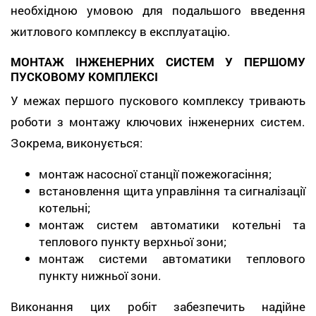
необхідною умовою для подальшого введення
житлового комплексу в експлуатацію.
МОНТАЖ ІНЖЕНЕРНИХ СИСТЕМ У ПЕРШОМУ
ПУСКОВОМУ КОМПЛЕКСІ
У межах першого пускового комплексу тривають
роботи з монтажу ключових інженерних систем.
Зокрема, виконується:
монтаж насосної станції пожежогасіння;
встановлення щита управління та сигналізації
котельні;
монтаж систем автоматики котельні та
теплового пункту верхньої зони;
монтаж системи автоматики теплового
пункту нижньої зони.
Виконання цих робіт забезпечить надійне