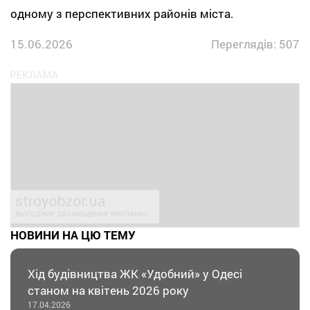
одному з перспективних районів міста.
15.06.2026
Переглядів: 507
НОВИНИ НА ЦЮ ТЕМУ
Хід будівництва ЖК «Удобний» у Одесі
станом на квітень 2026 року
17.04.2026