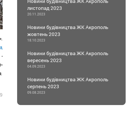
Новини будівництва ЖК Акрополь
листопад 2023
20.11.2023
Новини будівництва ЖК Акрополь
жовтень 2023
».
18.10.2023
,
Новини будівництва ЖК Акрополь
-
вересень 2023
-
04.09.2023
.
Новини будівництва ЖК Акрополь
серпень 2023
09.08.2023
99