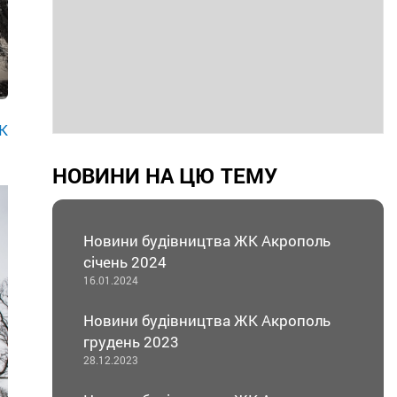
К
НОВИНИ НА ЦЮ ТЕМУ
Новини будівництва ЖК Акрополь
січень 2024
16.01.2024
Новини будівництва ЖК Акрополь
грудень 2023
28.12.2023