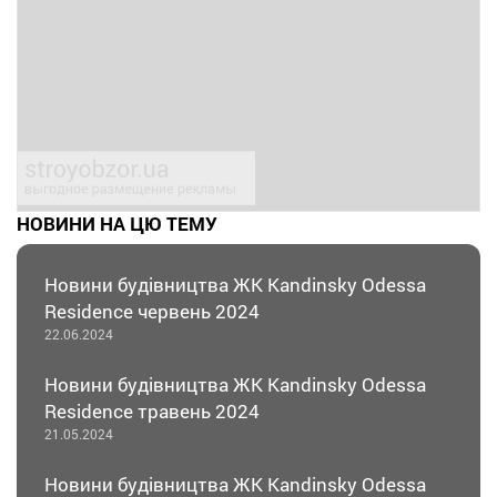
НОВИНИ НА ЦЮ ТЕМУ
Новини будівництва ЖК Kandinsky Odessa
Residence червень 2024
22.06.2024
Новини будівництва ЖК Kandinsky Odessa
Residence травень 2024
21.05.2024
Новини будівництва ЖК Kandinsky Odessa