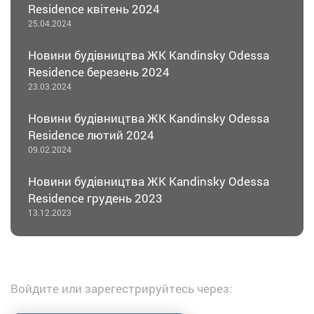
Residence квітень 2024
25.04.2024
Новини будівництва ЖК Kandinsky Odessa
Residence березень 2024
23.03.2024
Новини будівництва ЖК Kandinsky Odessa
Residence лютий 2024
09.02.2024
Новини будівництва ЖК Kandinsky Odessa
Residence грудень 2023
13.12.2023
Войдите или зарегестрируйтесь через: