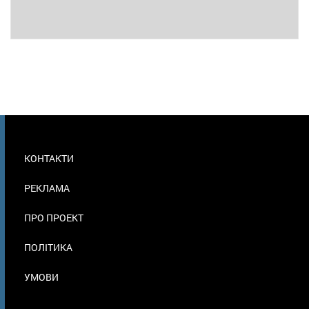
МЕНЮ
КОНТАКТИ
В
ПОДВАЛЕ
РЕКЛАМА
ПРО ПРОЕКТ
ПОЛІТИКА
УМОВИ