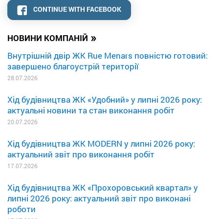
CONTINUE WITH FACEBOOK
»
НОВИНИ КОМПАНІЙ
Внутрішній двір ЖК Rue Menars повністю готовий:
завершено благоустрій території
28.07.2026
Хід будівництва ЖК «Удобний» у липні 2026 року:
актуальні новини та стан виконання робіт
20.07.2026
Хід будівництва ЖК MODERN у липні 2026 року:
актуальний звіт про виконання робіт
17.07.2026
Хід будівництва ЖК «Прохоровський квартал» у
липні 2026 року: актуальний звіт про виконані
роботи