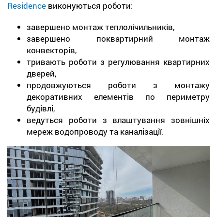
Residence
виконуються роботи:
завершено монтаж теплолічильників,
завершено поквартирний монтаж
конвекторів,
тривають роботи з регулювання квартирних
дверей,
продовжуються роботи з монтажу
декоративних елементів по периметру
будівлі,
ведуться роботи з влаштування зовнішніх
мереж водопроводу та каналізації.