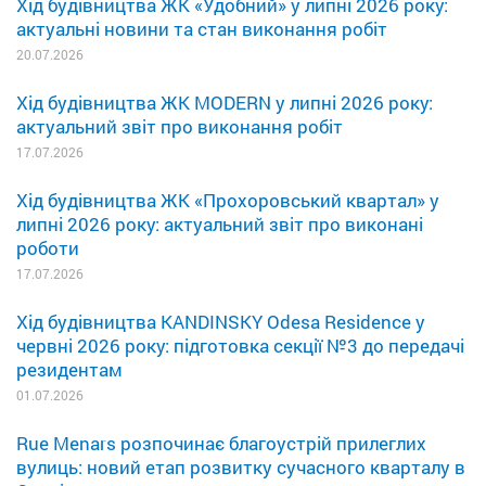
Хід будівництва ЖК «Удобний» у липні 2026 року:
актуальні новини та стан виконання робіт
20.07.2026
Хід будівництва ЖК MODERN у липні 2026 року:
актуальний звіт про виконання робіт
17.07.2026
Хід будівництва ЖК «Прохоровський квартал» у
липні 2026 року: актуальний звіт про виконані
роботи
17.07.2026
Хід будівництва KANDINSKY Odesa Residence у
червні 2026 року: підготовка секції №3 до передачі
резидентам
01.07.2026
Rue Menars розпочинає благоустрій прилеглих
вулиць: новий етап розвитку сучасного кварталу в