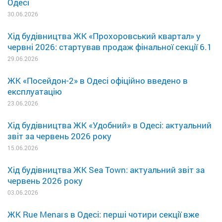
Одесі
30.06.2026
Хід будівництва ЖК «Прохоровський квартал» у
червні 2026: стартував продаж фінальної секції 6.1
29.06.2026
ЖК «Посейдон-2» в Одесі офіційно введено в
експлуатацію
23.06.2026
Хід будівництва ЖК «Удобний» в Одесі: актуальний
звіт за червень 2026 року
15.06.2026
Хід будівництва ЖК Sea Town: актуальний звіт за
червень 2026 року
03.06.2026
ЖК Rue Menars в Одесі: перші чотири секції вже