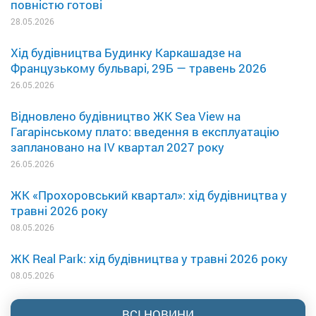
повністю готові
28.05.2026
Хід будівництва Будинку Каркашадзе на
Французькому бульварі, 29Б — травень 2026
26.05.2026
Відновлено будівництво ЖК Sea View на
Гагарінському плато: введення в експлуатацію
заплановано на IV квартал 2027 року
26.05.2026
ЖК «Прохоровський квартал»: хід будівництва у
травні 2026 року
08.05.2026
ЖК Real Park: хід будівництва у травні 2026 року
08.05.2026
ВСІ НОВИНИ