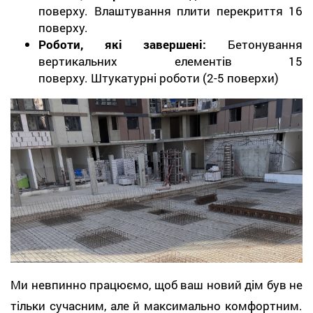
поверху. Влаштування плити перекриття 16
поверху.
Роботи, які завершені:
Бетонування
вертикальних елементів 15
поверху. Штукатурні роботи (2-5 поверхи)
Ми невпинно працюємо, щоб ваш новий дім був не
тільки сучасним, але й максимально комфортним.