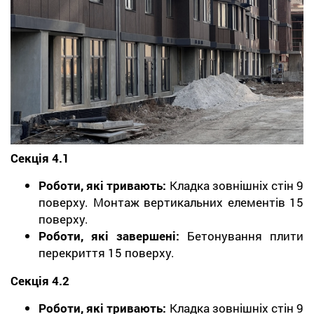
Секція 4.1
Роботи, які тривають:
Кладка зовнішніх стін 9
поверху. Монтаж вертикальних елементів 15
поверху.
Роботи, які завершені:
Бетонування плити
перекриття 15 поверху.
Секція 4.2
Роботи, які тривають:
Кладка зовнішніх стін 9