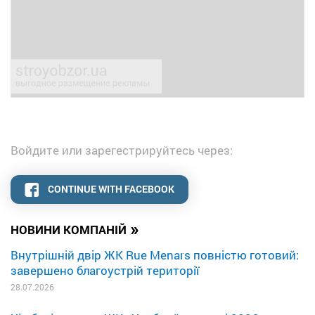
Войдите или зарегестрируйтесь через:
CONTINUE WITH FACEBOOK
»
НОВИНИ КОМПАНІЙ
Внутрішній двір ЖК Rue Menars повністю готовий:
завершено благоустрій території
28.07.2026