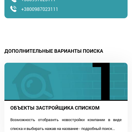
+3800987023111
ДОПОЛНИТЕЛЬНЫЕ ВАРИАНТЫ ПОИСКА
ОБЪЕКТЫ ЗАСТРОЙЩИКА СПИСКОМ
Возможность отобразить новостройки компании в виде
списка и выбирать нажав на название - подробный поиск...