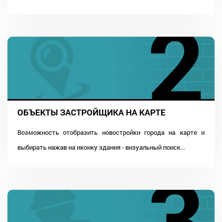
ОБЪЕКТЫ ЗАСТРОЙЩИКА НА КАРТЕ
Возможность отобразить новостройки города на карте и
выбирать нажав на иконку здания - визуальный поиск...