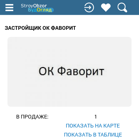
Перейти
к
основному
содержанию
ЗАСТРОЙЩИК ОК ФАВОРИТ
В ПРОДАЖЕ:
1
ПОКАЗАТЬ НА КАРТЕ
ПОКАЗАТЬ В ТАБЛИЦЕ