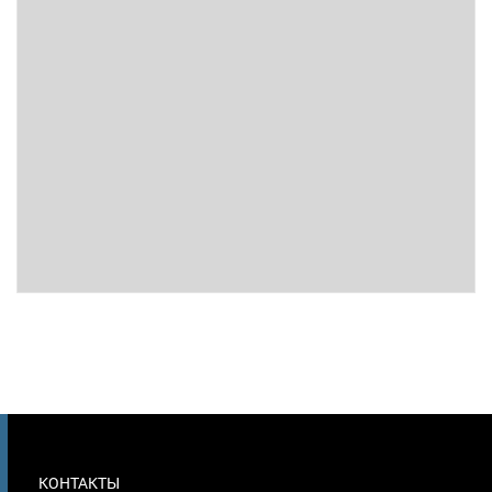
МЕНЮ
КОНТАКТЫ