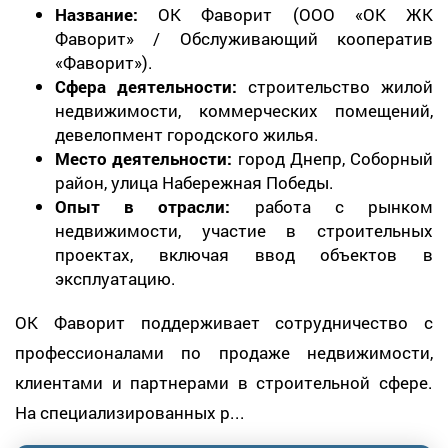
Название:
ОК Фаворит (ООО «ОК ЖК
Фаворит» / Обслуживающий кооператив
«Фаворит»).
Сфера деятельности:
строительство жилой
недвижимости, коммерческих помещений,
девелопмент городского жилья.
Место деятельности:
город Днепр, Соборный
район, улица Набережная Победы.
Опыт в отрасли:
работа с рынком
недвижимости, участие в строительных
проектах, включая ввод объектов в
эксплуатацию.
ОК Фаворит поддерживает сотрудничество с
профессионалами по продаже недвижимости,
клиентами и партнерами в строительной сфере.
На специализированных р...