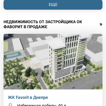
ЕЩЕ
НЕДВИЖИМОСТЬ ОТ ЗАСТРОЙЩИКА ОК
»
ФАВОРИТ В ПРОДАЖЕ
ЖК Favorit в Днепре
Набережная победы, 40 д