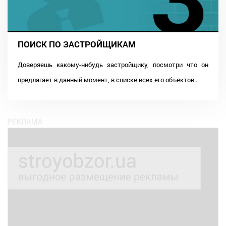
ПОИСК ПО ЗАСТРОЙЩИКАМ
Доверяешь какому-нибудь застройщику, посмотри что он
предлагает в данный момент, в списке всех его объектов...