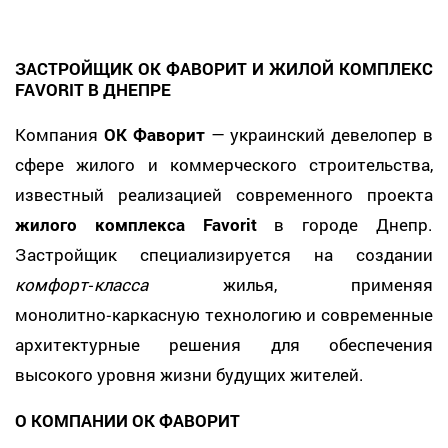
ЗАСТРОЙЩИК ОК ФАВОРИТ И ЖИЛОЙ КОМПЛЕКС
FAVORIT В ДНЕПРЕ
Компания
ОК Фаворит
— украинский девелопер в
сфере жилого и коммерческого строительства,
известный реализацией современного проекта
жилого комплекса Favorit
в городе Днепр.
Застройщик специализируется на создании
комфорт‑класса
жилья, применяя
монолитно‑каркасную технологию и современные
архитектурные решения для обеспечения
высокого уровня жизни будущих жителей.
О КОМПАНИИ ОК ФАВОРИТ