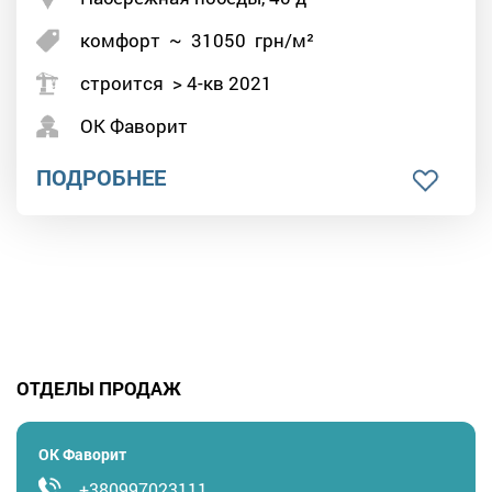
комфорт
~
31050
грн/м²
строится > 4-кв 2021
ОК Фаворит
ПОДРОБНЕЕ
ОТДЕЛЫ ПРОДАЖ
ОК Фаворит
+380997023111