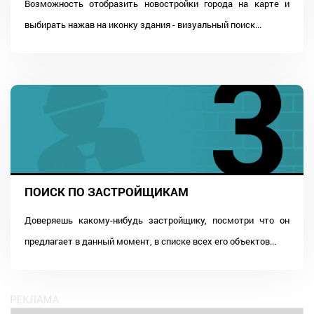
Возможность отобразить новостройки города на карте и
выбирать нажав на иконку здания - визуальный поиск...
ПОИСК ПО ЗАСТРОЙЩИКАМ
Доверяешь какому-нибудь застройщику, посмотри что он
предлагает в данный момент, в списке всех его объектов...