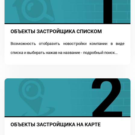
ОБЪЕКТЫ ЗАСТРОЙЩИКА СПИСКОМ
Возможность отобразить новостройки компании в виде
списка и выбирать нажав на название - подробный поиск...
ОБЪЕКТЫ ЗАСТРОЙЩИКА НА КАРТЕ