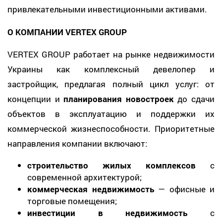
привлекательными инвестиционными активами.
О КОМПАНИИ VERTEX GROUP
VERTEX GROUP работает на рынке недвижимости
Украины как комплексный девелопер и
застройщик, предлагая полный цикл услуг: от
концепции и
планирования новостроек
до сдачи
объектов в эксплуатацию и поддержки их
коммерческой жизнеспособности. Приоритетные
направления компании включают:
строительство жилых комплексов
с
современной архитектурой;
коммерческая недвижимость
— офисные и
торговые помещения;
инвестиции в недвижимость
с