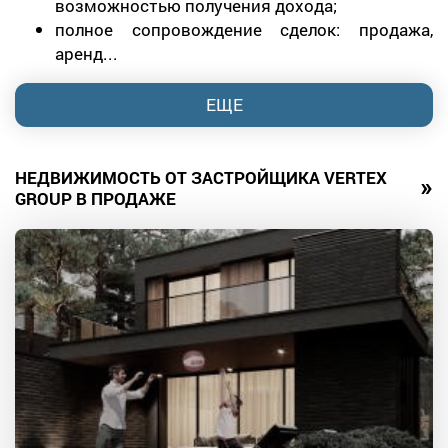
возможностью получения дохода;
полное сопровождение сделок: продажа,
аренд...
ЕЩЕ
НЕДВИЖИМОСТЬ ОТ ЗАСТРОЙЩИКА VERTEX
»
GROUP В ПРОДАЖЕ