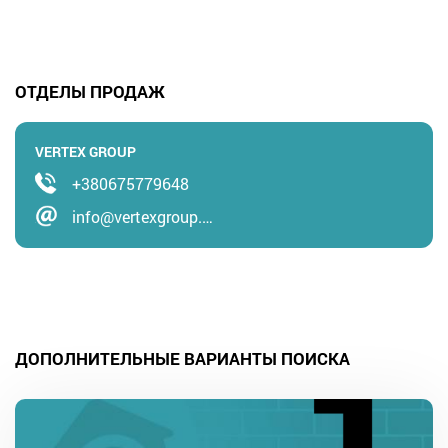
ОТДЕЛЫ ПРОДАЖ
VERTEX GROUP
+380675779648
info@vertexgroup.…
ДОПОЛНИТЕЛЬНЫЕ ВАРИАНТЫ ПОИСКА