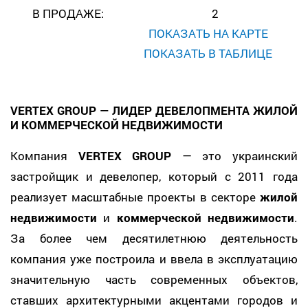
В ПРОДАЖЕ:
2
ПОКАЗАТЬ НА КАРТЕ
ПОКАЗАТЬ В ТАБЛИЦЕ
VERTEX GROUP — ЛИДЕР ДЕВЕЛОПМЕНТА ЖИЛОЙ
И КОММЕРЧЕСКОЙ НЕДВИЖИМОСТИ
Компания
VERTEX GROUP
— это украинский
застройщик и девелопер, который с 2011 года
реализует масштабные проекты в секторе
жилой
недвижимости
и
коммерческой недвижимости
.
За более чем десятилетнюю деятельность
компания уже построила и ввела в эксплуатацию
значительную часть современных объектов,
ставших архитектурными акцентами городов и