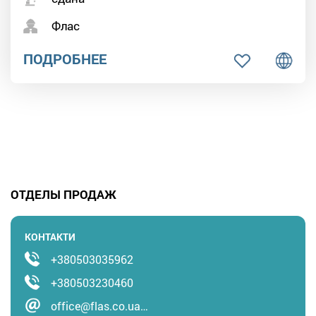
Флас
ПОДРОБНЕЕ
ОТДЕЛЫ ПРОДАЖ
КОНТАКТИ
+380503035962
+380503230460
office@flas.co.ua…