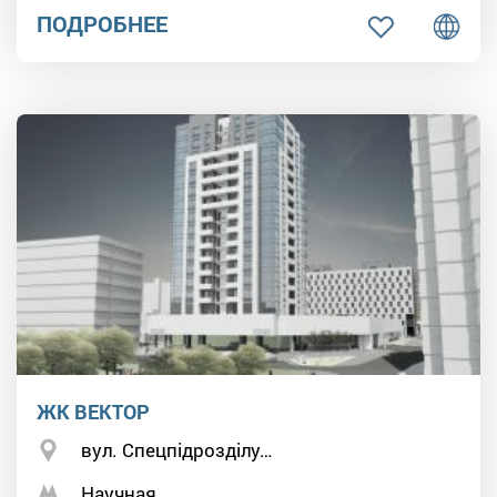
ПОДРОБНЕЕ
ЖК ВЕКТОР
вул. Спецпідрозділу…
Научная