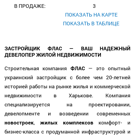
В ПРОДАЖЕ:
3
ПОКАЗАТЬ НА КАРТЕ
ПОКАЗАТЬ В ТАБЛИЦЕ
ЗАСТРОЙЩИК
ФЛАС
— ВАШ НАДЕЖНЫЙ
ДЕВЕЛОПЕР ЖИЛОЙ НЕДВИЖИМОСТИ
Строительная компания
ФЛАС
— это опытный
украинский застройщик с более чем 20-летней
историей работы на рынке жилья и коммерческой
недвижимости в Харькове. Компания
специализируется на проектировании,
девелопменте и возведении современных
новостроек
,
жилых комплексов
комфорт- и
бизнес-класса с продуманной инфраструктурой и