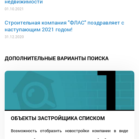
недвижимости
01.10.2021
Строительная компания "ФЛАС" поздравляет с
наступающим 2021 годом!
31.12.2020
ДОПОЛНИТЕЛЬНЫЕ ВАРИАНТЫ ПОИСКА
ОБЪЕКТЫ ЗАСТРОЙЩИКА СПИСКОМ
Возможность отобразить новостройки компании в виде