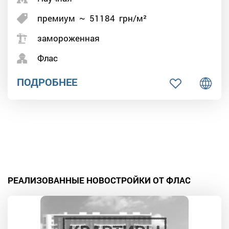
премиум
~
51184
грн/м²
замороженная
Флас
ПОДРОБНЕЕ
РЕАЛИЗОВАННЫЕ НОВОСТРОЙКИ ОТ ФЛАС