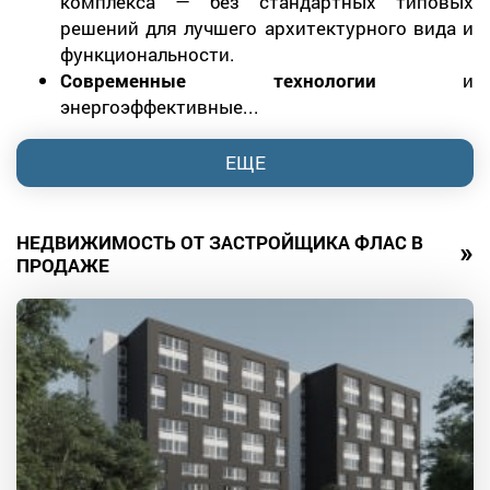
комплекса — без стандартных типовых
решений для лучшего архитектурного вида и
функциональности.
Современные технологии
и
энергоэффективные...
ЕЩЕ
НЕДВИЖИМОСТЬ ОТ ЗАСТРОЙЩИКА ФЛАС В
»
ПРОДАЖЕ