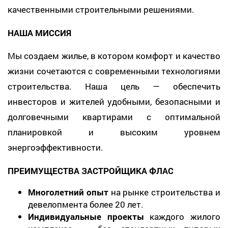
качественными строительными решениями.
НАША МИССИЯ
Мы создаем жилье, в котором комфорт и качество
жизни сочетаются с современными технологиями
строительства. Наша цель — обеспечить
инвесторов и жителей удобными, безопасными и
долговечными квартирами с оптимальной
планировкой и высоким уровнем
энергоэффективности.
ПРЕИМУЩЕСТВА ЗАСТРОЙЩИКА ФЛАС
Многолетний опыт
на рынке строительства и
девелопмента более 20 лет.
Индивидуальные проекты
каждого жилого