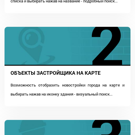
списка и выбирать нажав на название - подробный поиск...
ОБЪЕКТЫ ЗАСТРОЙЩИКА НА КАРТЕ
Возможность отобразить новостройки города на карте и
выбирать нажав на иконку здания - визуальный поиск...