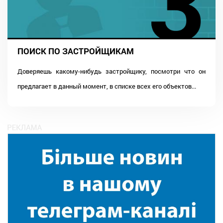
ПОИСК ПО ЗАСТРОЙЩИКАМ
Доверяешь какому-нибудь застройщику, посмотри что он
предлагает в данный момент, в списке всех его объектов...