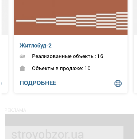
Житлобуд-2
Реализованные объекты: 16
Объекты в продаже: 10
ПОДРОБНЕЕ