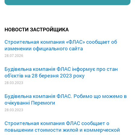
НОВОСТИ ЗАСТРОЙЩИКА
Строительная компания «ФЛАС» сообщает об
изменении официального сайта
28.07.2026
Будівельна компанія ФЛАС інформує про стан
об’єктів на 28 березня 2023 року
28.03.2023
Будівельна компанія ФЛАС. Робимо що можемо в
очікуванні Перемоги
28.03.2023
Строительная компания ФЛАС сообщает о
повышении стоимости жилой и коммерческой