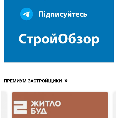
»
ПРЕМИУМ ЗАСТРОЙЩИКИ