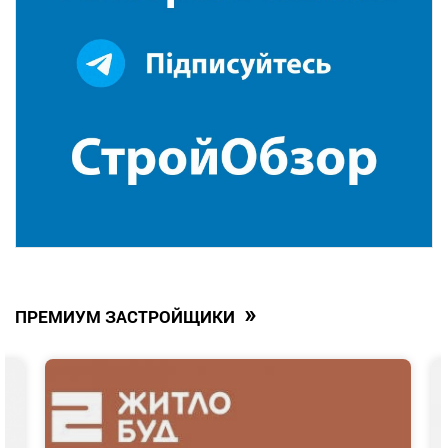
»
ПРЕМИУМ ЗАСТРОЙЩИКИ