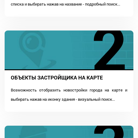
списка и выбирать нажав на название - подробный поиск...
ОБЪЕКТЫ ЗАСТРОЙЩИКА НА КАРТЕ
Возможность отобразить новостройки города на карте и
выбирать нажав на иконку здания - визуальный поиск...