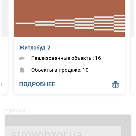
Житлобуд-2
Реализованные объекты: 16
Объекты в продаже: 10
ПОДРОБНЕЕ