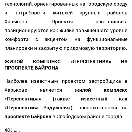
технологий, ориентированных на городскую среду
и потребности жителей крупных районов
Харькова. Проекты застройщика
позиционируются как жильё повышенного уровня
комфорта с акцентом на функциональные
планировки и закрытую придомовую территорию.
ЖИЛОЙ КОМПЛЕКС «ПЕРСПЕКТИВА» НА
ПРОСПЕКТЕ БАЙРОНА
Наиболее известным проектом застройщика в
Харькове является
жилой комплекс
«Перспектива» (также известный как
«Перспектива Радужная»)
, расположенный на
проспекте Байрона
в Слободском районе города.
ЖК «...