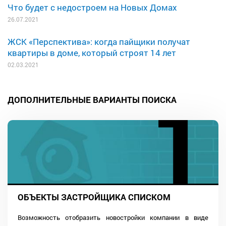
Что будет с недостроем на Новых Домах
26.07.2021
ЖСК «Перспектива»: когда пайщики получат
квартиры в доме, который строят 14 лет
02.03.2021
ДОПОЛНИТЕЛЬНЫЕ ВАРИАНТЫ ПОИСКА
ОБЪЕКТЫ ЗАСТРОЙЩИКА СПИСКОМ
Возможность отобразить новостройки компании в виде