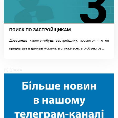
ПОИСК ПО ЗАСТРОЙЩИКАМ
Доверяешь какому-нибудь застройщику, посмотри что он
предлагает в данный момент, в списке всех его объектов...