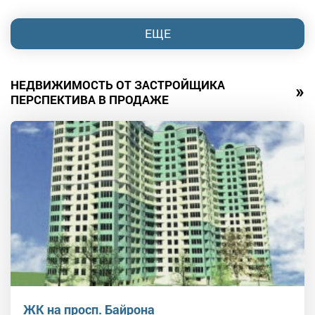
ЕЩЕ
НЕДВИЖИМОСТЬ ОТ ЗАСТРОЙЩИКА
»
ПЕРСПЕКТИВА В ПРОДАЖЕ
ЖК на просп. Байрона