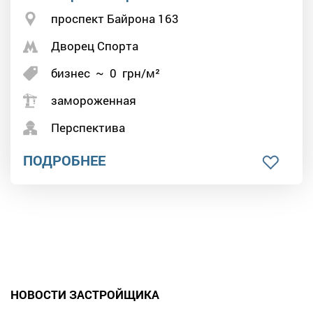
проспект Байрона 163
Дворец Спорта
бизнес
~
0
грн/м²
замороженная
Перспектива
ПОДРОБНЕЕ
НОВОСТИ ЗАСТРОЙЩИКА