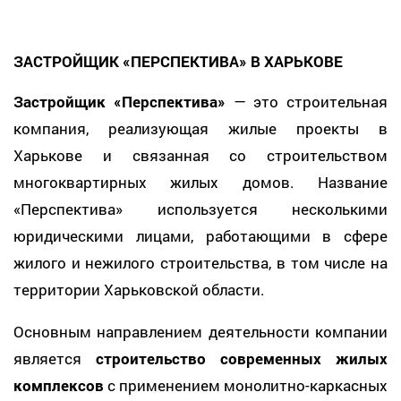
ЗАСТРОЙЩИК «ПЕРСПЕКТИВА» В ХАРЬКОВЕ
Застройщик «Перспектива»
— это строительная
компания, реализующая жилые проекты в
Харькове и связанная со строительством
многоквартирных жилых домов. Название
«Перспектива» используется несколькими
юридическими лицами, работающими в сфере
жилого и нежилого строительства, в том числе на
территории Харьковской области.
Основным направлением деятельности компании
является
строительство современных жилых
комплексов
с применением монолитно-каркасных