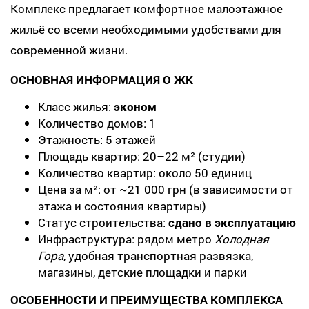
Комплекс предлагает комфортное малоэтажное
жильё со всеми необходимыми удобствами для
современной жизни.
ОСНОВНАЯ ИНФОРМАЦИЯ О ЖК
Класс жилья:
эконом
Количество домов: 1
Этажность: 5 этажей
Площадь квартир: 20–22 м² (студии)
Количество квартир: около 50 единиц
Цена за м²: от ~21 000 грн (в зависимости от
этажа и состояния квартиры)
Статус строительства:
сдано в эксплуатацию
Инфраструктура: рядом метро
Холодная
Гора
, удобная транспортная развязка,
магазины, детские площадки и парки
ОСОБЕННОСТИ И ПРЕИМУЩЕСТВА КОМПЛЕКСА