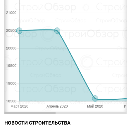
НОВОСТИ СТРОИТЕЛЬСТВА