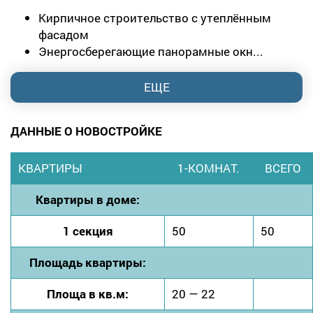
Кирпичное строительство с утеплённым
фасадом
Энергосберегающие панорамные окн...
ЕЩЕ
ДАННЫЕ О НОВОСТРОЙКЕ
КВАРТИРЫ
1-КОМНАТ.
ВСЕГО
Квартиры в доме:
1 секция
50
50
Площадь квартиры:
Площа в кв.м:
20 — 22