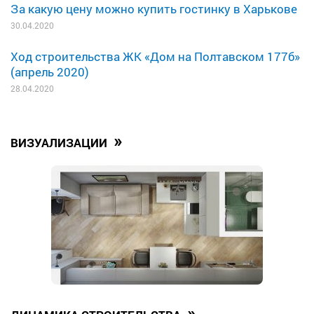
За какую цену можно купить гостинку в Харькове
30.04.2020
Ход строительства ЖК «Дом на Полтавском 177б»
(апрель 2020)
28.04.2020
»
ВИЗУАЛИЗАЦИИ
»