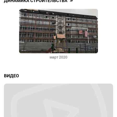
ДИНАМИКА СТРОИТЕЛЬСТВА
март 2020
ВИДЕО