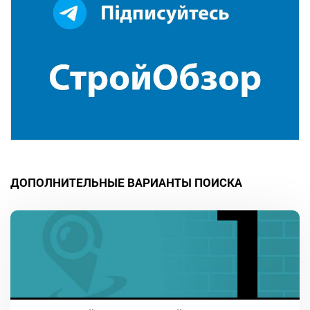
ДОПОЛНИТЕЛЬНЫЕ ВАРИАНТЫ ПОИСКА