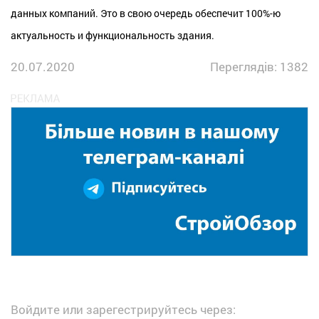
данных компаний. Это в свою очередь обеспечит 100%-ю
актуальность и функциональность здания.
20.07.2020
Переглядів: 1382
Войдите или зарегестрируйтесь через: