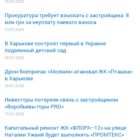
25.02.2026
Прокуратура требует взыскать с застройщика 8
млн грн за неуплату паевого взноса
10.02.2026
В Харькове построят первый в Украине
подземный детский сад
30.01.2026
Дрон-боеприпас «Молния» атаковал ЖК «Пташка»
в Харькове
26.01.2026
Инвесторы потеряли связь с застройщиком
«Воробьевы горы PRO»
15.01.2026
Капитальный ремонт ЖК «ФЛОРА–12» на улице
Наталии Ужвий будет выполнять «ПРОМТЕКС»