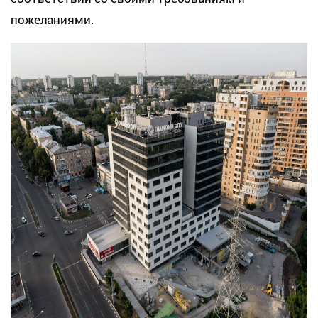
пожеланиями.