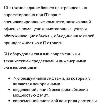
13-этажное здание бизнес-центра идеально
спроектировано под IТ-парк —
специализированные комплекс, включающий
офисные помещения, выставочные центры,
обслуживающие объекты, объединенные своей
принадлежностью к IТ-отрасли.
БЦ оборудован самыми современными
техническими средствами и инженерными
коммуникациями:
7-ю бесшумными лифтами, из которых 3
являются панорамными.
выделенной линией электроснабжения
мощностью 2 МВт.
современной системой контроля доступа и