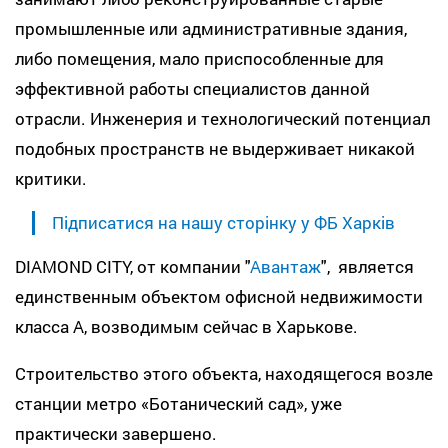
промышленные или административные здания,
либо помещения, мало приспособленные для
эффективной работы специалистов данной
отрасли. Инженерия и технологический потенциал
подобных пространств не выдерживает никакой
критики.
Підписатися на нашу сторінку у ФБ Харків
DIAMOND CITY, от компании "
Авантаж
",
является
единственным объектом офисной недвижимости
класса А, возводимым сейчас в Харькове.
Строительство этого объекта, находящегося возле
станции метро «Ботанический сад», уже
практически завершено.