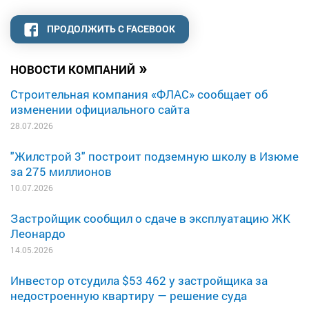
ПРОДОЛЖИТЬ С FACEBOOK
»
НОВОСТИ КОМПАНИЙ
Строительная компания «ФЛАС» сообщает об
изменении официального сайта
28.07.2026
"Жилстрой 3" построит подземную школу в Изюме
за 275 миллионов
10.07.2026
Застройщик сообщил о сдаче в эксплуатацию ЖК
Леонардо
14.05.2026
Инвестор отсудила $53 462 у застройщика за
недостроенную квартиру — решение суда