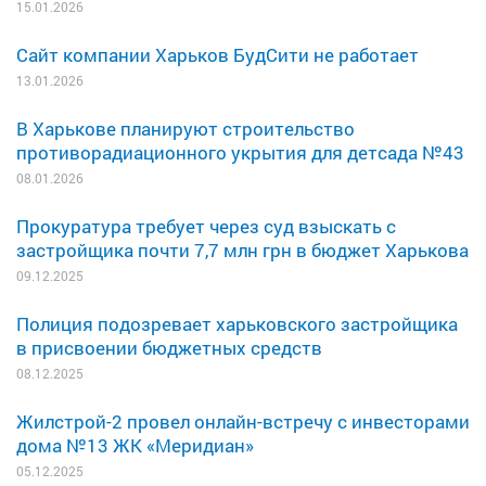
15.01.2026
Сайт компании Харьков БудСити не работает
13.01.2026
В Харькове планируют строительство
противорадиационного укрытия для детсада №43
08.01.2026
Прокуратура требует через суд взыскать с
застройщика почти 7,7 млн грн в бюджет Харькова
09.12.2025
Полиция подозревает харьковского застройщика
в присвоении бюджетных средств
08.12.2025
Жилстрой-2 провел онлайн-встречу с инвесторами
дома №13 ЖК «Меридиан»
05.12.2025