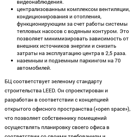
видеонаблюдения.
централизованным комплексом вентиляции,
кондиционирования и отопления,
функционирующим за счет работы системы
тепловых насосов с водяным контуром. Это
позволяет минимизировать зависимость от
внешних источников энергии и снизить
затраты на эксплуатацию центра в 2,5 раза.
наземным и подземным паркингом на 70
автомобилей.
БЦ соответствует зеленому стандарту
строительства LEED. Он спроектирован и
разработан в соответствии с концепцией
открытого офисного пространства («open space»),
что позволяет собственнику помещений
осуществлять планировку своего офиса в
соответствии со своими требованиям и