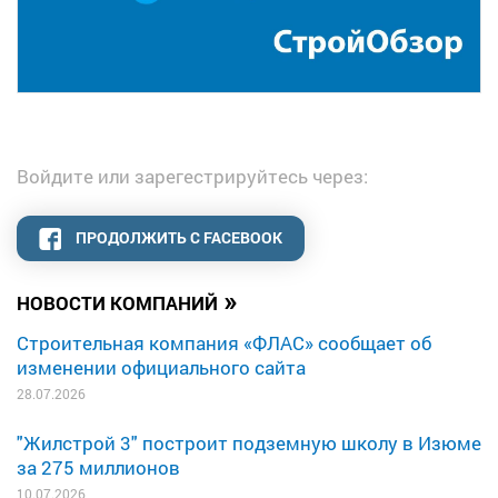
Войдите или зарегестрируйтесь через:
ПРОДОЛЖИТЬ С FACEBOOK
»
НОВОСТИ КОМПАНИЙ
Строительная компания «ФЛАС» сообщает об
изменении официального сайта
28.07.2026
"Жилстрой 3" построит подземную школу в Изюме
за 275 миллионов
10.07.2026