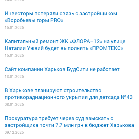
Инвесторы потеряли связь с застройщиком
«Воробьевы горы PRO»
15.01.2026
Капитальный ремонт ЖК «ФЛОРА–12» на улице
Наталии Ужвий будет выполнять «ПРОМТЕКС»
15.01.2026
Сайт компании Харьков БудСити не работает
13.01.2026
В Харькове планируют строительство
противорадиационного укрытия для детсада №43
08.01.2026
Прокуратура требует через суд взыскать с
застройщика почти 7,7 млн грн в бюджет Харькова
09.12.2025