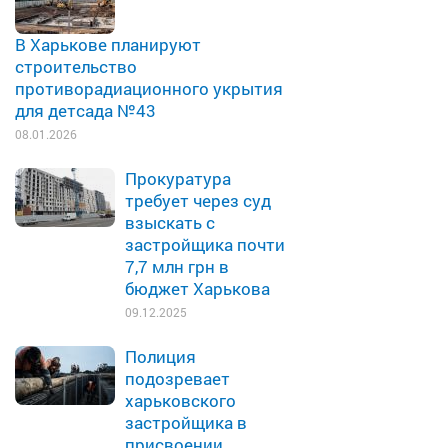
В Харькове планируют
строительство
противорадиационного укрытия
для детсада №43
08.01.2026
Прокуратура
требует через суд
взыскать с
застройщика почти
7,7 млн грн в
бюджет Харькова
09.12.2025
Полиция
подозревает
харьковского
застройщика в
присвоении