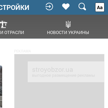
СТРОЙКИ
Аа
И ОТРАСЛИ
НОВОСТИ УКРАИНЫ