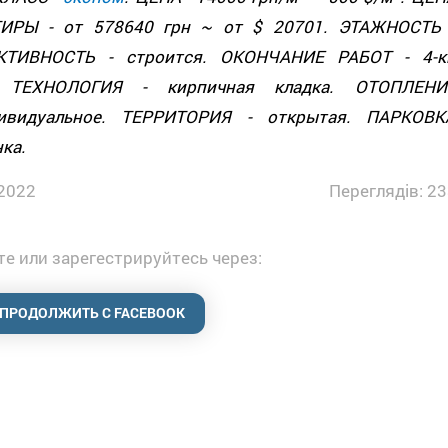
ИРЫ - от 578640 грн ~ от $ 20701. ЭТАЖНОСТЬ 
КТИВНОСТЬ - строится. ОКОНЧАНИЕ РАБОТ - 4-к
. ТЕХНОЛОГИЯ - кирпичная кладка. ОТОПЛЕНИ
ивидуальное. ТЕРРИТОРИЯ - открытая. ПАРКОВК
нка.
2022
Переглядів: 23
е или зарегестрируйтесь через:
ПРОДОЛЖИТЬ С FACEBOOK