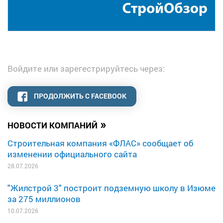
Войдите или зарегестрируйтесь через:
ПРОДОЛЖИТЬ С FACEBOOK
»
НОВОСТИ КОМПАНИЙ
Строительная компания «ФЛАС» сообщает об
изменении официального сайта
28.07.2026
"Жилстрой 3" построит подземную школу в Изюме
за 275 миллионов
10.07.2026