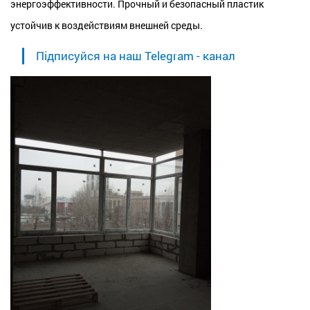
энергоэффективности. Прочный и безопасный пластик
устойчив к воздействиям внешней среды.
Підписуйся на наш Telegram - канал