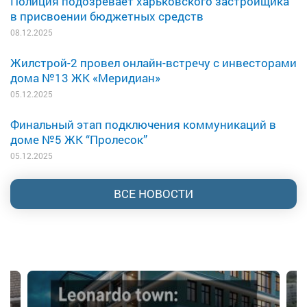
Полиция подозревает харьковского застройщика
в присвоении бюджетных средств
08.12.2025
Жилстрой-2 провел онлайн-встречу с инвесторами
дома №13 ЖК «Меридиан»
05.12.2025
Финальный этап подключения коммуникаций в
доме №5 ЖК “Пролесок”
05.12.2025
ВСЕ НОВОСТИ