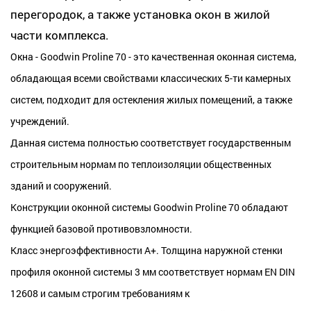
перегородок, а также установка окон в жилой
части комплекса.
Окна - Goodwin Proline 70 - это качественная оконная система,
обладающая всеми свойствами классических 5-ти камерных
систем, подходит для остекления жилых помещений, а также
учреждений.
Данная система полностью соответствует государственным
строительным нормам по теплоизоляции общественных
зданий и сооружений.
Конструкции оконной системы Goodwin Proline 70 обладают
функцией базовой противовзломности.
Класс энергоэффективности А+. Толщина наружной стенки
профиля оконной системы 3 мм соответствует нормам EN DIN
12608 и самым строгим требованиям к