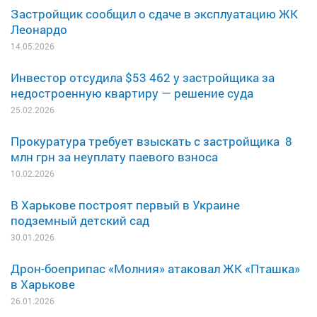
Застройщик сообщил о сдаче в эксплуатацию ЖК
Леонардо
14.05.2026
Инвестор отсудила $53 462 у застройщика за
недостроенную квартиру — решение суда
25.02.2026
Прокуратура требует взыскать с застройщика 8
млн грн за неуплату паевого взноса
10.02.2026
В Харькове построят первый в Украине
подземный детский сад
30.01.2026
Дрон-боеприпас «Молния» атаковал ЖК «Пташка»
в Харькове
26.01.2026