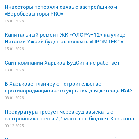
Инвесторы потеряли связь с застройщиком
«Воробьевы горы PRO»
15.01.2026
Капитальный ремонт ЖК «ФЛОРА–12» на улице
Наталии Ужвий будет выполнять «ПРОМТЕКС»
15.01.2026
Сайт компании Харьков БудСити не работает
13.01.2026
В Харькове планируют строительство
противорадиационного укрытия для детсада №43
08.01.2026
Прокуратура требует через суд взыскать с
застройщика почти 7,7 млн грн в бюджет Харькова
09.12.2025