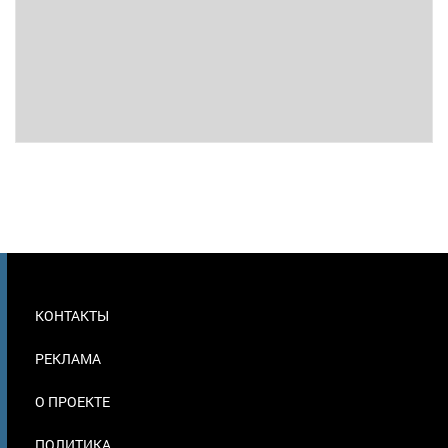
МЕНЮ
КОНТАКТЫ
В
ПОДВАЛЕ
РЕКЛАМА
О ПРОЕКТЕ
ПОЛИТИКА