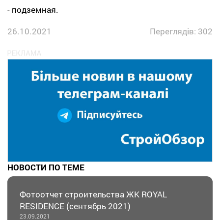
- подземная.
26.10.2021
Переглядів: 302
НОВОСТИ ПО ТЕМЕ
Фотоотчет строительства ЖК ROYAL
RESIDENCE (сентябрь 2021)
23.09.2021