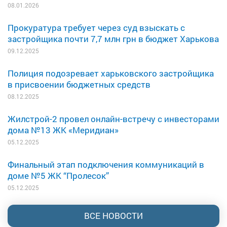
08.01.2026
Прокуратура требует через суд взыскать с
застройщика почти 7,7 млн грн в бюджет Харькова
09.12.2025
Полиция подозревает харьковского застройщика
в присвоении бюджетных средств
08.12.2025
Жилстрой-2 провел онлайн-встречу с инвесторами
дома №13 ЖК «Меридиан»
05.12.2025
Финальный этап подключения коммуникаций в
доме №5 ЖК “Пролесок”
05.12.2025
ВСЕ НОВОСТИ