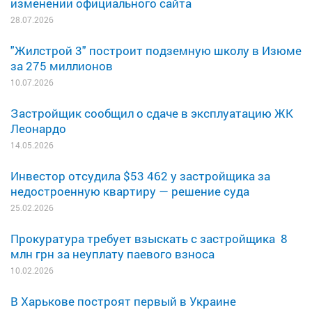
изменении официального сайта
28.07.2026
"Жилстрой 3" построит подземную школу в Изюме
за 275 миллионов
10.07.2026
Застройщик сообщил о сдаче в эксплуатацию ЖК
Леонардо
14.05.2026
Инвестор отсудила $53 462 у застройщика за
недостроенную квартиру — решение суда
25.02.2026
Прокуратура требует взыскать с застройщика 8
млн грн за неуплату паевого взноса
10.02.2026
В Харькове построят первый в Украине