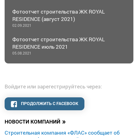
Фотоотчет строительства ЖК ROYAL
RESIDENCE (август 2021)
02.09.2021
Фотоотчет строительства ЖК ROYAL
RESIDENCE июль 2021
05.08.2021
Войдите или зарегестрируйтесь через:
ПРОДОЛЖИТЬ С FACEBOOK
»
НОВОСТИ КОМПАНИЙ
Строительная компания «ФЛАС» сообщает об