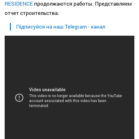
RESIDENCE
продолжаются работы. Представляем
отчет строительства.
Підписуйся на наш Telegram - канал