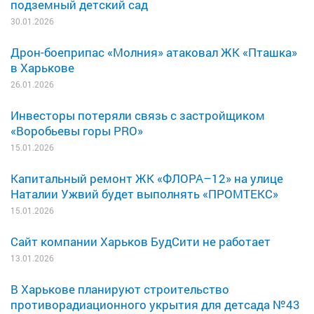
подземный детский сад
30.01.2026
Дрон-боеприпас «Молния» атаковал ЖК «Пташка»
в Харькове
26.01.2026
Инвесторы потеряли связь с застройщиком
«Воробьевы горы PRO»
15.01.2026
Капитальный ремонт ЖК «ФЛОРА–12» на улице
Наталии Ужвий будет выполнять «ПРОМТЕКС»
15.01.2026
Сайт компании Харьков БудСити не работает
13.01.2026
В Харькове планируют строительство
противорадиационного укрытия для детсада №43