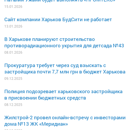
15.01.2026
Сайт компании Харьков БудСити не работает
13.01.2026
В Харькове планируют строительство
противорадиационного укрытия для детсада №43
08.01.2026
Прокуратура требует через суд взыскать с
застройщика почти 7,7 млн грн в бюджет Харькова
09.12.2025
Полиция подозревает харьковского застройщика
в присвоении бюджетных средств
08.12.2025
Жилстрой-2 провел онлайн-встречу с инвесторами
дома №13 ЖК «Меридиан»