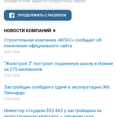
Войдите или зарегестрируйтесь через:
ПРОДОЛЖИТЬ С FACEBOOK
»
НОВОСТИ КОМПАНИЙ
Строительная компания «ФЛАС» сообщает об
изменении официального сайта
28.07.2026
"Жилстрой 3" построит подземную школу в Изюме
за 275 миллионов
10.07.2026
Застройщик сообщил о сдаче в эксплуатацию ЖК
Леонардо
14.05.2026
Инвестор отсудила $53 462 у застройщика за
недостроенную квартиру — решение суда