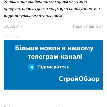
Уникальной особенностью проекта станет
предчистовая отделка квартир в совокупности с
индивидуальным отоплением.
2.08.2017
Переглядів: 267