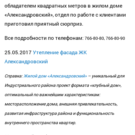
обладателем квадратных метров в
жилом доме
«Александровский»
, отдел по работе с клиентами
приготовил приятный сюрприз.
Все подробности по телефонам:
766-80-80, 766-80-90
25.05.2017
Утепление фасада ЖК
Александровский
Справка:
Жилой дом «Александровский»
– уникальный для
Индустриального района проект формата «клубный дом»,
оптимальный по важнейшим характеристикам:
месторасположение дома, внешняя привлекательность,
развитая инфраструктура района и функциональность
внутреннего пространства квартир.