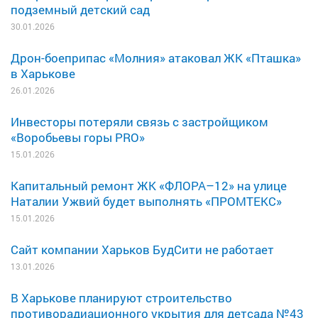
подземный детский сад
30.01.2026
Дрон-боеприпас «Молния» атаковал ЖК «Пташка»
в Харькове
26.01.2026
Инвесторы потеряли связь с застройщиком
«Воробьевы горы PRO»
15.01.2026
Капитальный ремонт ЖК «ФЛОРА–12» на улице
Наталии Ужвий будет выполнять «ПРОМТЕКС»
15.01.2026
Сайт компании Харьков БудСити не работает
13.01.2026
В Харькове планируют строительство
противорадиационного укрытия для детсада №43