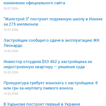
изменении официального сайта
28.07.2026
"Жилстрой 3" построит подземную школу в Изюме
за 275 миллионов
10.07.2026
Застройщик сообщил о сдаче в эксплуатацию ЖК
Леонардо
14.05.2026
Инвестор отсудила $53 462 у застройщика за
недостроенную квартиру — решение суда
25.02.2026
Прокуратура требует взыскать с застройщика 8
млн грн за неуплату паевого взноса
10.02.2026
В Харькове построят первый в Украине