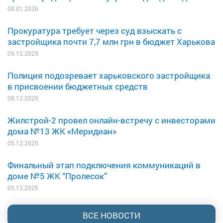
08.01.2026
Прокуратура требует через суд взыскать с
застройщика почти 7,7 млн грн в бюджет Харькова
09.12.2025
Полиция подозревает харьковского застройщика
в присвоении бюджетных средств
08.12.2025
Жилстрой-2 провел онлайн-встречу с инвесторами
дома №13 ЖК «Меридиан»
05.12.2025
Финальный этап подключения коммуникаций в
доме №5 ЖК “Пролесок”
05.12.2025
ВСЕ НОВОСТИ