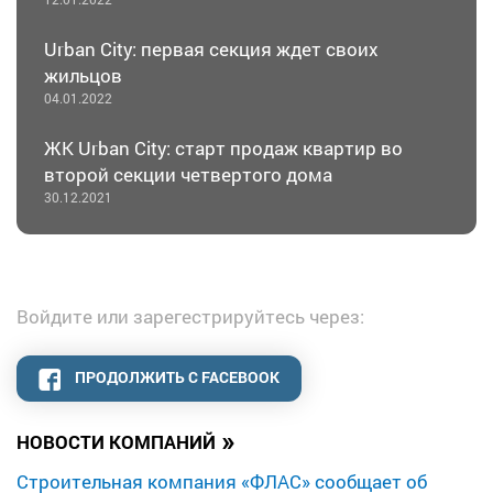
Urban City: первая секция ждет своих
жильцов
04.01.2022
ЖК Urban City: старт продаж квартир во
второй секции четвертого дома
30.12.2021
Войдите или зарегестрируйтесь через:
ПРОДОЛЖИТЬ С FACEBOOK
»
НОВОСТИ КОМПАНИЙ
Строительная компания «ФЛАС» сообщает об