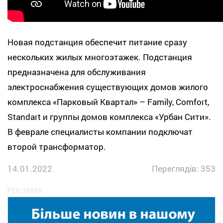
Новая подстанция обеспечит питание сразу
нескольких жилых многоэтажек. Подстанция
предназначена для обслуживания
электроснабжения существующих домов жилого
комплекса «Парковый Квартал» – Family, Comfort,
Standart и группы домов комплекса «Урбан Сити».
В феврале специалисты компании подключат
второй трансформатор.
14.01.2022
Переглядів: 353