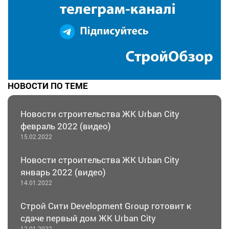
НОВОСТИ ПО ТЕМЕ
Новости строительства ЖК Urban City
февраль 2022 (видео)
15.02.2022
Новости строительства ЖК Urban City
январь 2022 (видео)
14.01.2022
Строй Сити Development Group готовит к
сдаче первый дом ЖК Urban City
12.01.2022