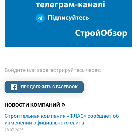
Войдите или зарегестрируйтесь через:
ПРОДОЛЖИТЬ С FACEBOOK
»
НОВОСТИ КОМПАНИЙ
Строительная компания «ФЛАС» сообщает об
изменении официального сайта
28.07.2026