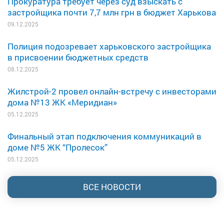
Прокуратура требует через суд взыскать с
застройщика почти 7,7 млн грн в бюджет Харькова
09.12.2025
Полиция подозревает харьковского застройщика
в присвоении бюджетных средств
08.12.2025
Жилстрой-2 провел онлайн-встречу с инвесторами
дома №13 ЖК «Меридиан»
05.12.2025
Финальный этап подключения коммуникаций в
доме №5 ЖК “Пролесок”
05.12.2025
ВСЕ НОВОСТИ