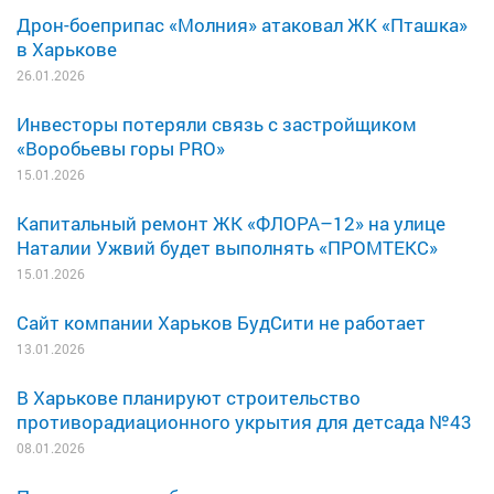
Дрон-боеприпас «Молния» атаковал ЖК «Пташка»
в Харькове
26.01.2026
Инвесторы потеряли связь с застройщиком
«Воробьевы горы PRO»
15.01.2026
Капитальный ремонт ЖК «ФЛОРА–12» на улице
Наталии Ужвий будет выполнять «ПРОМТЕКС»
15.01.2026
Сайт компании Харьков БудСити не работает
13.01.2026
В Харькове планируют строительство
противорадиационного укрытия для детсада №43
08.01.2026