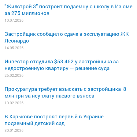
"Жилстрой 3" построит подземную школу в Изюме
за 275 миллионов
10.07.2026
Застройщик сообщил о сдаче в эксплуатацию ЖК
Леонардо
14.05.2026
Инвестор отсудила $53 462 у застройщика за
недостроенную квартиру — решение суда
25.02.2026
Прокуратура требует взыскать с застройщика 8
млн грн за неуплату паевого взноса
10.02.2026
В Харькове построят первый в Украине
подземный детский сад
30.01.2026