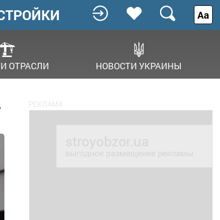
СТРОЙКИ
Аа
И ОТРАСЛИ
НОВОСТИ УКРАИНЫ
ь