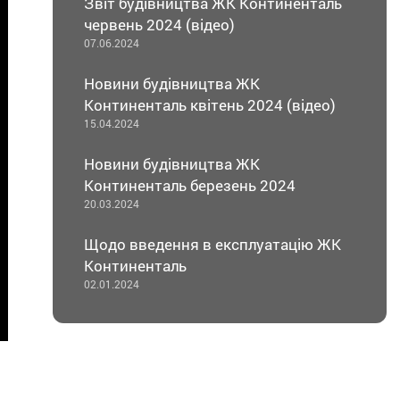
Звіт будівництва ЖК Континенталь
червень 2024 (відео)
07.06.2024
Новини будівництва ЖК
Континенталь квітень 2024 (відео)
15.04.2024
Новини будівництва ЖК
Континенталь березень 2024
20.03.2024
Щодо введення в експлуатацію ЖК
Континенталь
02.01.2024