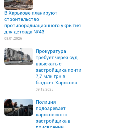
В Харькове планируют
строительство
противорадиационного укрытия
для детсада №43
08.01.2026
Прокуратура
требует через суд
взыскать с
застройщика почти
7,7 млн грн в
бюджет Харькова
09.12.2025
Полиция
подозревает
харьковского
застройщика в
присвоении