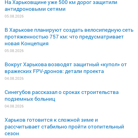
На Харьковщине уже 500 км дорог защитили
антидроновыми сетями
05.08.2026
В Харькове планируют создать велосипедную сеть
протяженностью 757 км: что предусматривает
новая Концепция
05.08.2026
Вокруг Харькова возводят защитный «купол» от
вражеских FPV-дронов: детали проекта
04.08.2026
Синегубов рассказал о сроках строительства
подземных больниц
04.08.2026
Харьков готовится к сложной зиме и
рассчитывает стабильно пройти отопительный
сезон