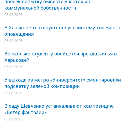
пресек попытку вывести участок из
коммунальной собственности
07.08.2026
В Харькове тестируют новую систему точечного
оповещения
06.08.2026
Во сколько студенту обойдется аренда жилья в
Харькове?
06.08.2026
У выхода из метро «Университет» смонтировали
подсветку зеленой композиции
06.08.2026
В саду Шевченко устанавливают композицию
«Ветер фантазии»
05.08.2026