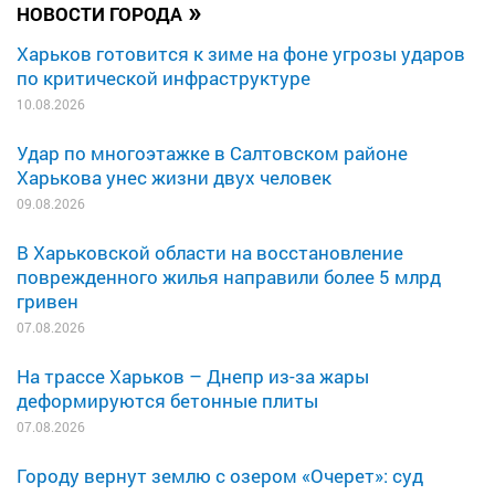
»
НОВОСТИ ГОРОДА
Харьков готовится к зиме на фоне угрозы ударов
по критической инфраструктуре
10.08.2026
Удар по многоэтажке в Салтовском районе
Харькова унес жизни двух человек
09.08.2026
В Харьковской области на восстановление
поврежденного жилья направили более 5 млрд
гривен
07.08.2026
На трассе Харьков – Днепр из-за жары
деформируются бетонные плиты
07.08.2026
Городу вернут землю с озером «Очерет»: суд