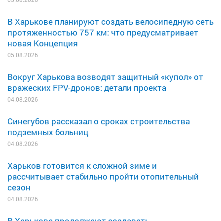
В Харькове планируют создать велосипедную сеть
протяженностью 757 км: что предусматривает
новая Концепция
05.08.2026
Вокруг Харькова возводят защитный «купол» от
вражеских FPV-дронов: детали проекта
04.08.2026
Синегубов рассказал о сроках строительства
подземных больниц
04.08.2026
Харьков готовится к сложной зиме и
рассчитывает стабильно пройти отопительный
сезон
04.08.2026
В Харькове продолжают создавать