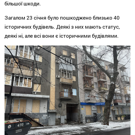
більшої шкоди.
Загалом 23 січня було пошкоджено близько 40
історичних будівель. Деякі з них мають статус,
деякі ні, але всі вони є історичними будівлями.