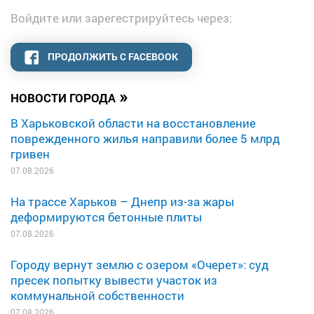
Войдите или зарегестрируйтесь через:
ПРОДОЛЖИТЬ С FACEBOOK
»
НОВОСТИ ГОРОДА
В Харьковской области на восстановление
поврежденного жилья направили более 5 млрд
гривен
07.08.2026
На трассе Харьков – Днепр из-за жары
деформируются бетонные плиты
07.08.2026
Городу вернут землю с озером «Очерет»: суд
пресек попытку вывести участок из
коммунальной собственности
07.08.2026