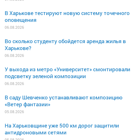
В Харькове тестируют новую систему точечного
оповещения
06.08.2026
Во сколько студенту обойдется аренда жилья в
Харькове?
06.08.2026
У выхода из метро «Университет» смонтировали
подсветку зеленой композиции
06.08.2026
В саду Шевченко устанавливают композицию
«Ветер фантазии»
05.08.2026
На Харьковщине уже 500 км дорог защитили
антидроновыми сетями
05.08.2026