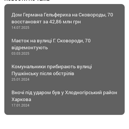
Дом Германа Гельфериха на Сковороды, 70
восстановят за 42,86 млн грн
14.07.2025
Маєток на вулиці Г. Сковороди, 70
відремонтують
03.03.2025
Комунальники прибирають вулиці
Пушкінську після обстрілів
25.01.2024
Вночі під ударом був у Хлодногірський район
Харкова
17.01.2024