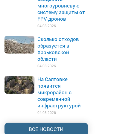
многоуровневую
систему защиты от
FPV-дронов
04.08.2026
Сколько отходов
образуется в
Харьковской
области
04.08.2026
На Салтовке
появится
микрорайон с
современной
инфраструктурой
04.08.2026
ВСЕ НОВОСТИ