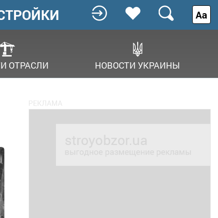
СТРОЙКИ
Аа
И ОТРАСЛИ
НОВОСТИ УКРАИНЫ