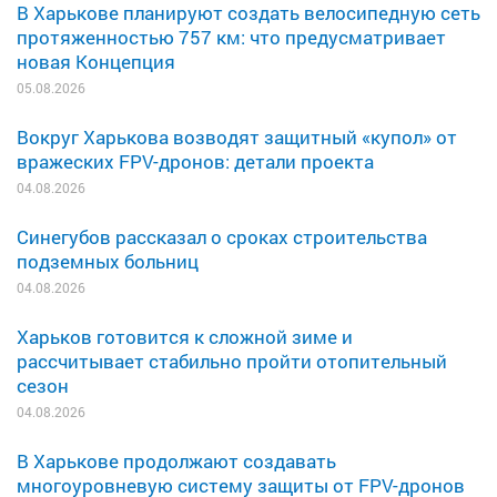
В Харькове планируют создать велосипедную сеть
протяженностью 757 км: что предусматривает
новая Концепция
05.08.2026
Вокруг Харькова возводят защитный «купол» от
вражеских FPV-дронов: детали проекта
04.08.2026
Синегубов рассказал о сроках строительства
подземных больниц
04.08.2026
Харьков готовится к сложной зиме и
рассчитывает стабильно пройти отопительный
сезон
04.08.2026
В Харькове продолжают создавать
многоуровневую систему защиты от FPV-дронов