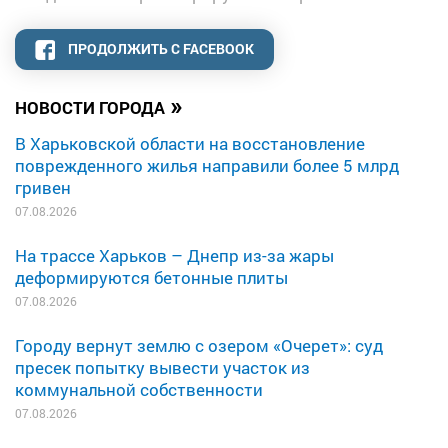
ПРОДОЛЖИТЬ С FACEBOOK
»
НОВОСТИ ГОРОДА
В Харьковской области на восстановление
поврежденного жилья направили более 5 млрд
гривен
07.08.2026
На трассе Харьков – Днепр из-за жары
деформируются бетонные плиты
07.08.2026
Городу вернут землю с озером «Очерет»: суд
пресек попытку вывести участок из
коммунальной собственности
07.08.2026