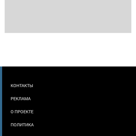
МЕНЮ
КОНТАКТЫ
В
ПОДВАЛЕ
РЕКЛАМА
О ПРОЕКТЕ
ПОЛИТИКА