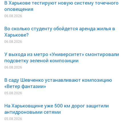
В Харькове тестируют новую систему точечного
оповещения
06.08.2026
Во сколько студенту обойдется аренда жилья в
Харькове?
06.08.2026
У выхода из метро «Университет» смонтировали
подсветку зеленой композиции
06.08.2026
В саду Шевченко устанавливают композицию
«Ветер фантазии»
05.08.2026
На Харьковщине уже 500 км дорог защитили
антидроновыми сетями
05.08.2026