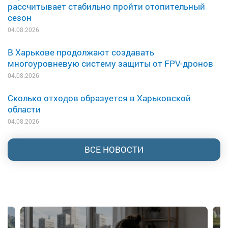
рассчитывает стабильно пройти отопительный
сезон
04.08.2026
В Харькове продолжают создавать
многоуровневую систему защиты от FPV-дронов
04.08.2026
Сколько отходов образуется в Харьковской
области
04.08.2026
ВСЕ НОВОСТИ