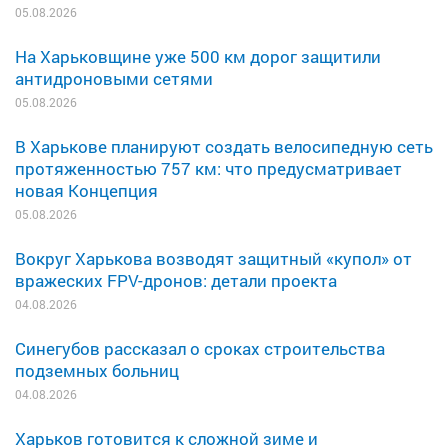
05.08.2026
На Харьковщине уже 500 км дорог защитили
антидроновыми сетями
05.08.2026
В Харькове планируют создать велосипедную сеть
протяженностью 757 км: что предусматривает
новая Концепция
05.08.2026
Вокруг Харькова возводят защитный «купол» от
вражеских FPV-дронов: детали проекта
04.08.2026
Синегубов рассказал о сроках строительства
подземных больниц
04.08.2026
Харьков готовится к сложной зиме и