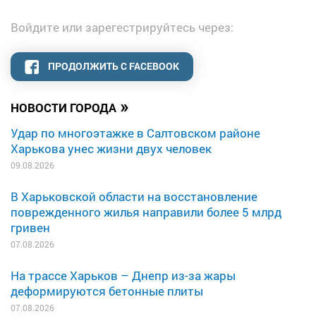
Войдите или зарегестрируйтесь через:
ПРОДОЛЖИТЬ С FACEBOOK
»
НОВОСТИ ГОРОДА
Удар по многоэтажке в Салтовском районе
Харькова унес жизни двух человек
09.08.2026
В Харьковской области на восстановление
поврежденного жилья направили более 5 млрд
гривен
07.08.2026
На трассе Харьков – Днепр из-за жары
деформируются бетонные плиты
07.08.2026