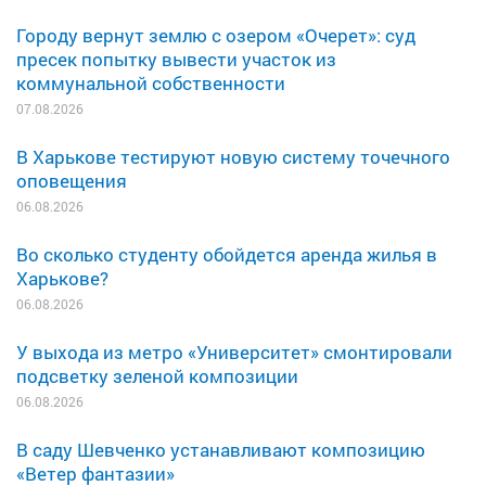
Городу вернут землю с озером «Очерет»: суд
пресек попытку вывести участок из
коммунальной собственности
07.08.2026
В Харькове тестируют новую систему точечного
оповещения
06.08.2026
Во сколько студенту обойдется аренда жилья в
Харькове?
06.08.2026
У выхода из метро «Университет» смонтировали
подсветку зеленой композиции
06.08.2026
В саду Шевченко устанавливают композицию
«Ветер фантазии»