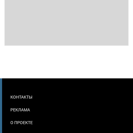
МЕНЮ
КОНТАКТЫ
В
ПОДВАЛЕ
РЕКЛАМА
О ПРОЕКТЕ