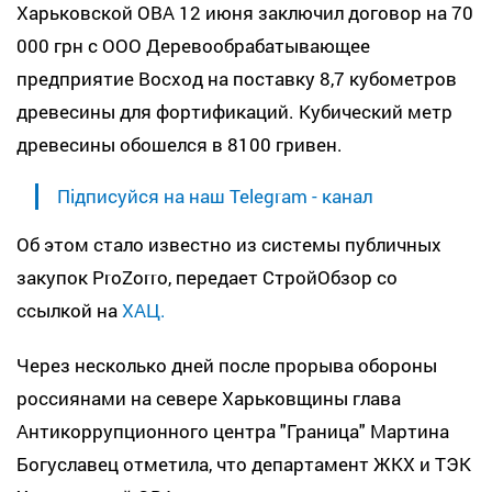
Харьковской ОВА 12 июня заключил договор на 70
000 грн с ООО Деревообрабатывающее
предприятие Восход на поставку 8,7 кубометров
древесины для фортификаций. Кубический метр
древесины обошелся в 8100 гривен.
Підписуйся на наш Telegram - канал
Об этом стало известно из системы публичных
закупок ProZorro, передает СтройОбзор со
ссылкой на
ХАЦ.
Через несколько дней после прорыва обороны
россиянами на севере Харьковщины глава
Антикоррупционного центра "Граница" Мартина
Богуславец отметила, что департамент ЖКХ и ТЭК