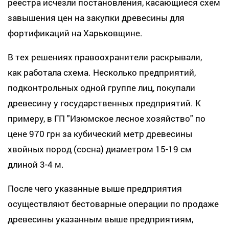
реестра исчезли постановления, касающиеся схем
завышения цен на закупки древесины для
фортификаций на Харьковщине.
В тех решениях правоохранители раскрывали,
как работала схема. Несколько предприятий,
подконтрольных одной группе лиц, покупали
древесину у государственных предприятий. К
примеру, в ГП "Изюмское лесное хозяйство" по
цене 970 грн за кубический метр древесины
хвойных пород (сосна) диаметром 15-19 см
длиной 3-4 м.
После чего указанные выше предприятия
осуществляют бестоварные операции по продаже
древесины указанным выше предприятиям,