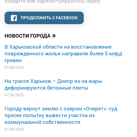
Войдите или зарегестрируйтесь через:
ПРОДОЛЖИТЬ С FACEBOOK
»
НОВОСТИ ГОРОДА
В Харьковской области на восстановление
поврежденного жилья направили более 5 млрд
гривен
07.08.2026
На трассе Харьков – Днепр из-за жары
деформируются бетонные плиты
07.08.2026
Городу вернут землю с озером «Очерет»: суд
пресек попытку вывести участок из
коммунальной собственности
07.08.2026