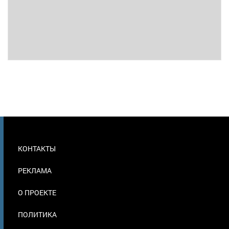
МЕНЮ
КОНТАКТЫ
В
ПОДВАЛЕ
РЕКЛАМА
О ПРОЕКТЕ
ПОЛИТИКА