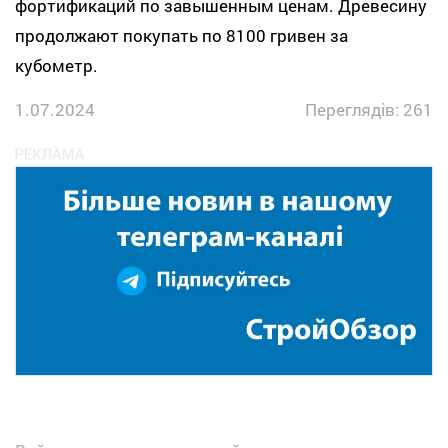
фортификаций по завышенным ценам. Древесину
продолжают покупать по 8100 гривен за
кубометр.
1.07.2024
Переглядів: 261