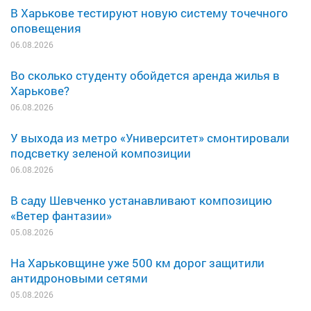
В Харькове тестируют новую систему точечного
оповещения
06.08.2026
Во сколько студенту обойдется аренда жилья в
Харькове?
06.08.2026
У выхода из метро «Университет» смонтировали
подсветку зеленой композиции
06.08.2026
В саду Шевченко устанавливают композицию
«Ветер фантазии»
05.08.2026
На Харьковщине уже 500 км дорог защитили
антидроновыми сетями
05.08.2026