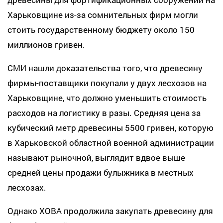
Харьковщине из-за сомнительных фирм могли
стоить государственному бюджету около 150
миллионов гривен.
СМИ нашли доказательства того, что древесину
фирмы-поставщики покупали у двух лесхозов на
Харьковщине, что должно уменьшить стоимость
расходов на логистику в разы. Средняя цена за
кубический метр древесины 5500 гривен, которую
в Харьковской областной военной администрации
называют рыночной, выглядит вдвое выше
средней цены продажи булыжника в местных
лесхозах.
Однако ХОВА продолжила закупать древесину для