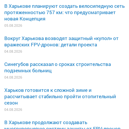
В Харькове планируют создать велосипедную сеть
протяженностью 757 км: что предусматривает
новая Концепция
05.08.2026
Вокруг Харькова возводят защитный «купол» от
вражеских FPV-дронов: детали проекта
04.08.2026
Синегубов рассказал о сроках строительства
подземных больниц
04.08.2026
Харьков готовится к сложной зиме и
рассчитывает стабильно пройти отопительный
сезон
04.08.2026
В Харькове продолжают создавать
многоуровневую систему защиты от FPV-дронов