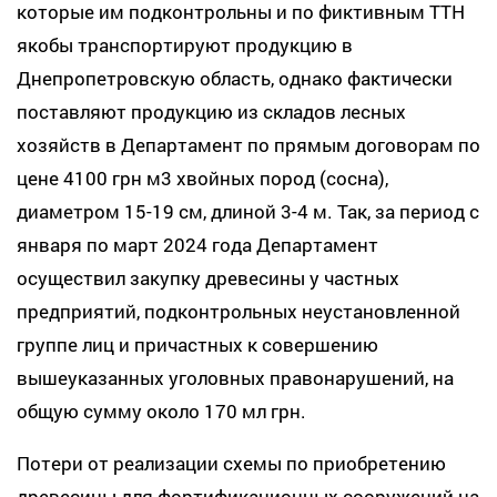
которые им подконтрольны и по фиктивным ТТН
якобы транспортируют продукцию в
Днепропетровскую область, однако фактически
поставляют продукцию из складов лесных
хозяйств в Департамент по прямым договорам по
цене 4100 грн м3 хвойных пород (сосна),
диаметром 15-19 см, длиной 3-4 м. Так, за период с
января по март 2024 года Департамент
осуществил закупку древесины у частных
предприятий, подконтрольных неустановленной
группе лиц и причастных к совершению
вышеуказанных уголовных правонарушений, на
общую сумму около 170 мл грн.
Потери от реализации схемы по приобретению
древесины для фортификационных сооружений на