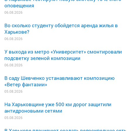
оповещения
06.08.2026
Во сколько студенту обойдется аренда жилья в
Харькове?
06.08.2026
У выхода из метро «Университет» смонтировали
подсветку зеленой композиции
06.08.2026
В саду Шевченко устанавливают композицию
«Ветер фантазии»
05.08.2026
На Харьковщине уже 500 км дорог защитили
антидроновыми сетями
05.08.2026
В Харькове планируют создать велосипедную сеть