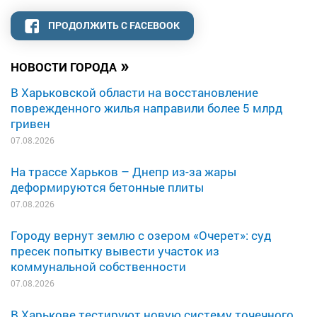
ПРОДОЛЖИТЬ С FACEBOOK
»
НОВОСТИ ГОРОДА
В Харьковской области на восстановление
поврежденного жилья направили более 5 млрд
гривен
07.08.2026
На трассе Харьков – Днепр из-за жары
деформируются бетонные плиты
07.08.2026
Городу вернут землю с озером «Очерет»: суд
пресек попытку вывести участок из
коммунальной собственности
07.08.2026
В Харькове тестируют новую систему точечного