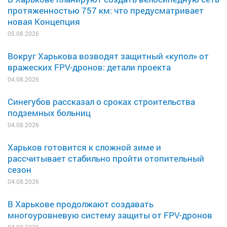
протяженностью 757 км: что предусматривает
новая Концепция
05.08.2026
Вокруг Харькова возводят защитный «купол» от
вражеских FPV-дронов: детали проекта
04.08.2026
Синегубов рассказал о сроках строительства
подземных больниц
04.08.2026
Харьков готовится к сложной зиме и
рассчитывает стабильно пройти отопительный
сезон
04.08.2026
В Харькове продолжают создавать
многоуровневую систему защиты от FPV-дронов
04.08.2026