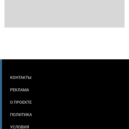
МЕНЮ
КОНТАКТЫ
В
ПОДВАЛЕ
РЕКЛАМА
О ПРОЕКТЕ
ПОЛИТИКА
УСЛОВИЯ