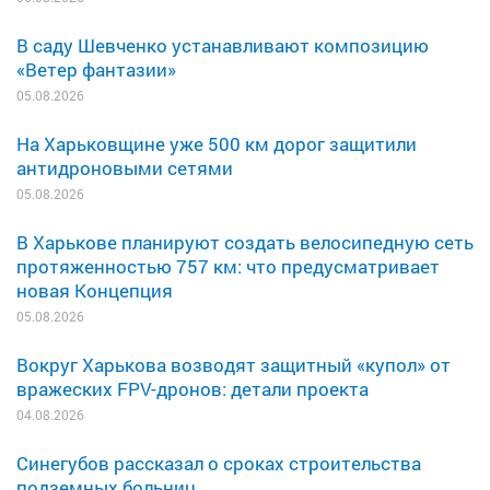
В саду Шевченко устанавливают композицию
«Ветер фантазии»
05.08.2026
На Харьковщине уже 500 км дорог защитили
антидроновыми сетями
05.08.2026
В Харькове планируют создать велосипедную сеть
протяженностью 757 км: что предусматривает
новая Концепция
05.08.2026
Вокруг Харькова возводят защитный «купол» от
вражеских FPV-дронов: детали проекта
04.08.2026
Синегубов рассказал о сроках строительства
подземных больниц