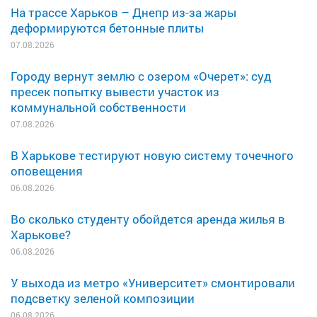
На трассе Харьков – Днепр из-за жары
деформируются бетонные плиты
07.08.2026
Городу вернут землю с озером «Очерет»: суд
пресек попытку вывести участок из
коммунальной собственности
07.08.2026
В Харькове тестируют новую систему точечного
оповещения
06.08.2026
Во сколько студенту обойдется аренда жилья в
Харькове?
06.08.2026
У выхода из метро «Университет» смонтировали
подсветку зеленой композиции
06.08.2026