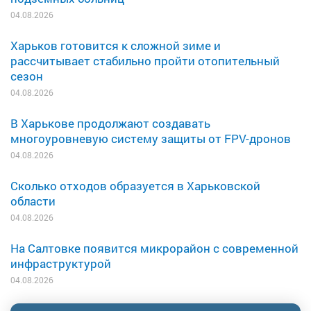
04.08.2026
Харьков готовится к сложной зиме и
рассчитывает стабильно пройти отопительный
сезон
04.08.2026
В Харькове продолжают создавать
многоуровневую систему защиты от FPV-дронов
04.08.2026
Сколько отходов образуется в Харьковской
области
04.08.2026
На Салтовке появится микрорайон с современной
инфраструктурой
04.08.2026