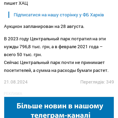
пишет ХАЦ
Підписатися на нашу сторінку у ФБ Харків
Аукцион запланирован на 28 августа.
В 2023 году Центральный парк потратил на эти
нужды 796,8 тыс. грн, а в феврале 2021 года –
всего 50 тыс. грн.
Сейчас Центральный парк почти не принимает
посетителей, а сумма на расходы бумаги растет.
21.08.2024
Переглядів: 349