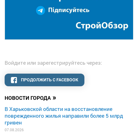
Войдите или зарегестрируйтесь через:
ПРОДОЛЖИТЬ С FACEBOOK
»
НОВОСТИ ГОРОДА
В Харьковской области на восстановление
поврежденного жилья направили более 5 млрд
гривен
07.08.2026