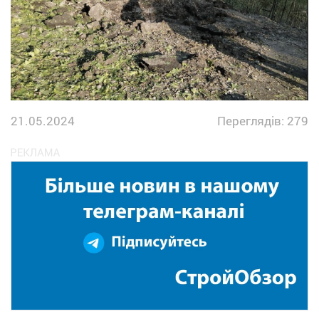
21.05.2024
Переглядів: 279