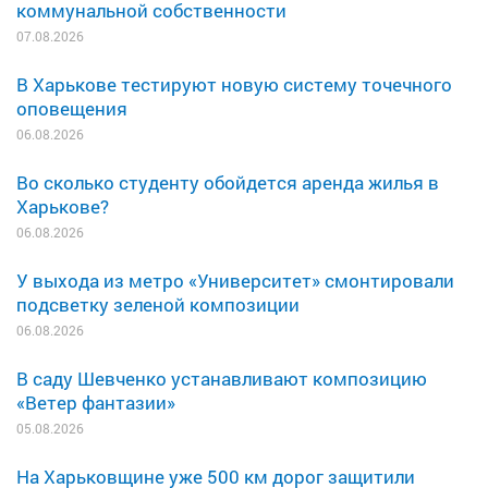
коммунальной собственности
07.08.2026
В Харькове тестируют новую систему точечного
оповещения
06.08.2026
Во сколько студенту обойдется аренда жилья в
Харькове?
06.08.2026
У выхода из метро «Университет» смонтировали
подсветку зеленой композиции
06.08.2026
В саду Шевченко устанавливают композицию
«Ветер фантазии»
05.08.2026
На Харьковщине уже 500 км дорог защитили