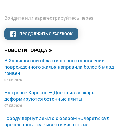
Войдите или зарегестрируйтесь через:
ПРОДОЛЖИТЬ С FACEBOOK
»
НОВОСТИ ГОРОДА
В Харьковской области на восстановление
поврежденного жилья направили более 5 млрд
гривен
07.08.2026
На трассе Харьков – Днепр из-за жары
деформируются бетонные плиты
07.08.2026
Городу вернут землю с озером «Очерет»: суд
пресек попытку вывести участок из