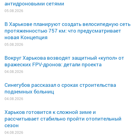
антидроновыми сетями
05.08.2026
В Харькове планируют создать велосипедную сеть
протяженностью 757 км: что предусматривает
новая Концепция
05.08.2026
Вокруг Харькова возводят защитный «купол» от
вражеских FPV-дронов: детали проекта
04.08.2026
Синегубов рассказал о сроках строительства
подземных больниц
04.08.2026
Харьков готовится к сложной зиме и
рассчитывает стабильно пройти отопительный
сезон
04.08.2026