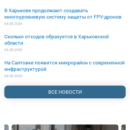
В Харькове продолжают создавать
многоуровневую систему защиты от FPV-дронов
04.08.2026
Сколько отходов образуется в Харьковской
области
04.08.2026
На Салтовке появится микрорайон с современной
инфраструктурой
04.08.2026
ВСЕ НОВОСТИ