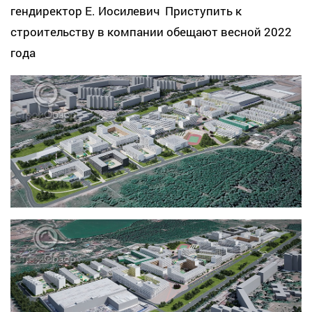
гендиректор Е. Иосилевич Приступить к
строительству в компании обещают весной 2022
года