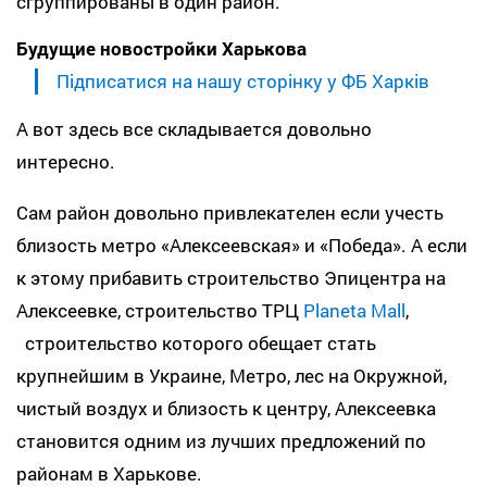
сгруппированы в один район.
Будущие новостройки Харькова
Підписатися на нашу сторінку у ФБ Харків
А вот здесь все складывается довольно
интересно.
Сам район довольно привлекателен если учесть
близость метро «Алексеевская» и «Победа». А если
к этому прибавить строительство Эпицентра на
Алексеевке, строительство ТРЦ
Planeta Mall
,
строительство которого обещает стать
крупнейшим в Украине, Метро, лес на Окружной,
чистый воздух и близость к центру, Алексеевка
становится одним из лучших предложений по
районам в Харькове.