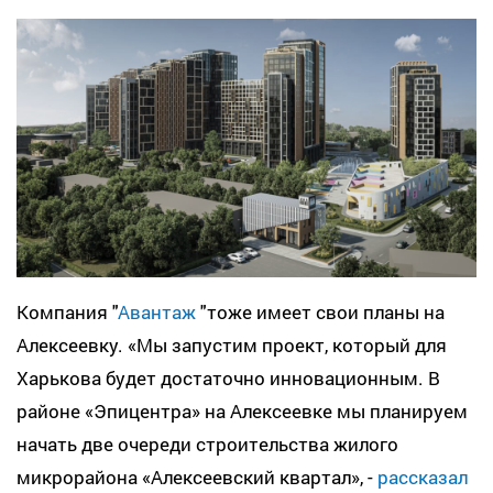
Компания "
Авантаж
"тоже имеет свои планы на
Алексеевку. «Мы запустим проект, который для
Харькова будет достаточно инновационным. В
районе «Эпицентра» на Алексеевке мы планируем
начать две очереди строительства жилого
микрорайона «Алексеевский квартал», -
рассказал