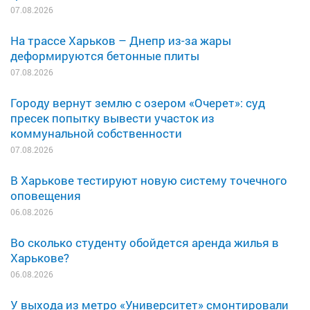
07.08.2026
На трассе Харьков – Днепр из-за жары
деформируются бетонные плиты
07.08.2026
Городу вернут землю с озером «Очерет»: суд
пресек попытку вывести участок из
коммунальной собственности
07.08.2026
В Харькове тестируют новую систему точечного
оповещения
06.08.2026
Во сколько студенту обойдется аренда жилья в
Харькове?
06.08.2026
У выхода из метро «Университет» смонтировали