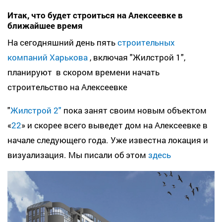
Итак, что будет строиться на Алексеевке в
ближайшее время
На сегодняшний день пять
строительных
компаний Харькова
, включая "Жилстрой 1",
планируют в скором времени начать
строительство на Алексеевке
"
Жилстрой 2"
пока занят своим новым объектом
«
22
» и скорее всего выведет дом на Алексеевке в
начале следующего года. Уже известна локация и
визуализация. Мы писали об этом
здесь