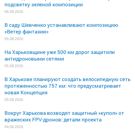
подсветку зеленой композиции
06.08.2026
В саду Шевченко устанавливают композицию
«Ветер фантазии»
05.08.2026
На Харьковщине уже 500 км дорог защитили
антидроновыми сетями
05.08.2026
В Харькове планируют создать велосипедную сеть
протяженностью 757 км: что предусматривает
новая Концепция
05.08.2026
Вокруг Харькова возводят защитный «купол» от
вражеских FPV-дронов: детали проекта
04.08.2026