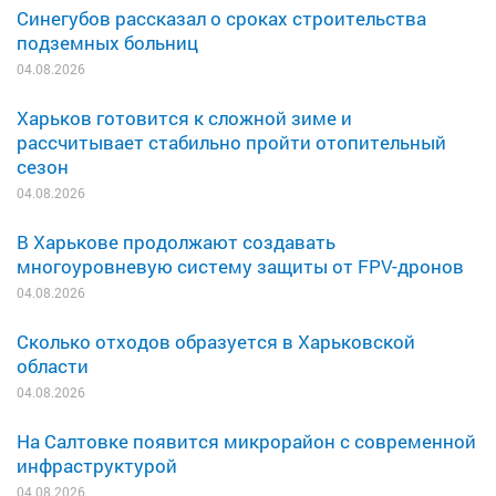
Синегубов рассказал о сроках строительства
подземных больниц
04.08.2026
Харьков готовится к сложной зиме и
рассчитывает стабильно пройти отопительный
сезон
04.08.2026
В Харькове продолжают создавать
многоуровневую систему защиты от FPV-дронов
04.08.2026
Сколько отходов образуется в Харьковской
области
04.08.2026
На Салтовке появится микрорайон с современной
инфраструктурой
04.08.2026