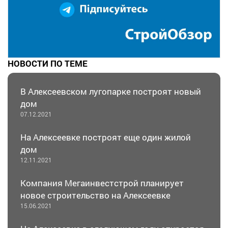
НОВОСТИ ПО ТЕМЕ
В Алексеевском лугопарке построят новый
дом
07.12.2021
На Алексеевке построят еще один жилой
дом
12.11.2021
Компания Мегаинвестстрой планирует
новое строительство на Алексеевке
15.06.2021