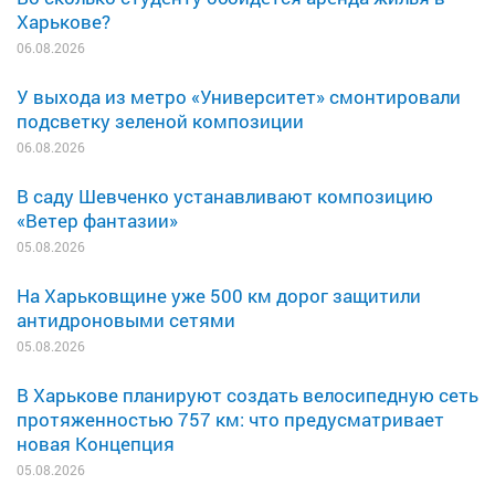
Харькове?
06.08.2026
У выхода из метро «Университет» смонтировали
подсветку зеленой композиции
06.08.2026
В саду Шевченко устанавливают композицию
«Ветер фантазии»
05.08.2026
На Харьковщине уже 500 км дорог защитили
антидроновыми сетями
05.08.2026
В Харькове планируют создать велосипедную сеть
протяженностью 757 км: что предусматривает
новая Концепция
05.08.2026