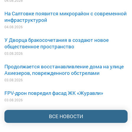
04.08.2026
На Салтовке появится микрорайон с современной
инфраструктурой
04.08.2026
У Дворца бракосочетания в создают новое
общественное пространство
03.08.2026
Продолжается восстанавливление дома на улице
Ахиезеров, поврежденного обстрелами
03.08.2026
FPV-дрон повредил фасад ЖК «Журавли»
03.08.2026
ВСЕ НОВОСТИ