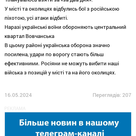
У місті та околицях відбулись бої з російською
піхотою, усі атаки відбиті.
Наразі українські воїни обороняють центральний
квартал Вовчанська
В цьому районі українська оборона значно
посилена, удари по ворогу стають більш
ефективними. Росіяни не можуть вибити наші
війська з позицій у місті та на його околицях.
16.05.2024
Переглядів: 207