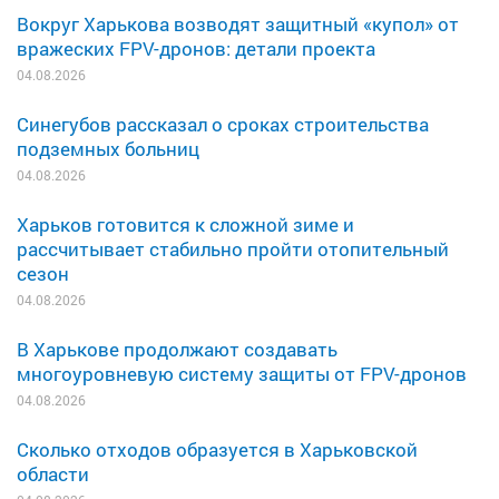
Вокруг Харькова возводят защитный «купол» от
вражеских FPV-дронов: детали проекта
04.08.2026
Синегубов рассказал о сроках строительства
подземных больниц
04.08.2026
Харьков готовится к сложной зиме и
рассчитывает стабильно пройти отопительный
сезон
04.08.2026
В Харькове продолжают создавать
многоуровневую систему защиты от FPV-дронов
04.08.2026
Сколько отходов образуется в Харьковской
области