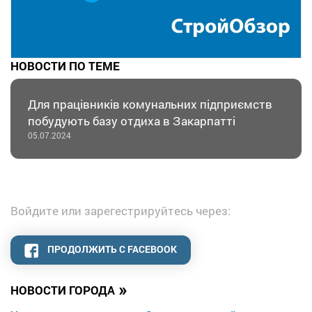
НОВОСТИ ПО ТЕМЕ
Для працівників комунальних підприємств
побудують базу отдиха в Закарпатті
05.07.2024
Войдите или зарегестрируйтесь через:
ПРОДОЛЖИТЬ С FACEBOOK
»
НОВОСТИ ГОРОДА