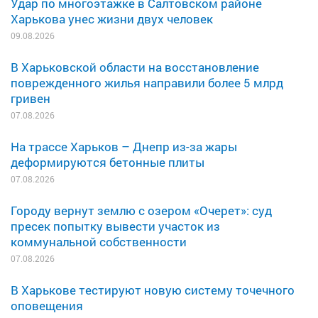
Удар по многоэтажке в Салтовском районе
Харькова унес жизни двух человек
09.08.2026
В Харьковской области на восстановление
поврежденного жилья направили более 5 млрд
гривен
07.08.2026
На трассе Харьков – Днепр из-за жары
деформируются бетонные плиты
07.08.2026
Городу вернут землю с озером «Очерет»: суд
пресек попытку вывести участок из
коммунальной собственности
07.08.2026
В Харькове тестируют новую систему точечного
оповещения