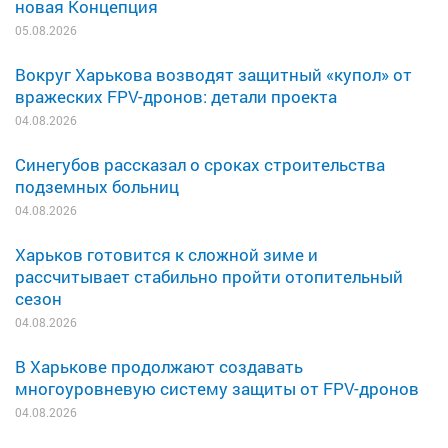
новая Концепция
05.08.2026
Вокруг Харькова возводят защитный «купол» от
вражеских FPV-дронов: детали проекта
04.08.2026
Синегубов рассказал о сроках строительства
подземных больниц
04.08.2026
Харьков готовится к сложной зиме и
рассчитывает стабильно пройти отопительный
сезон
04.08.2026
В Харькове продолжают создавать
многоуровневую систему защиты от FPV-дронов
04.08.2026