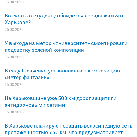
06.08.2026
Во сколько студенту обойдется аренда жилья в
Харькове?
06.08.2026
У выхода из метро «Университет» смонтировали
подсветку зеленой композиции
06.08.2026
В саду Шевченко устанавливают композицию
«Ветер фантазии»
05.08.2026
На Харьковщине уже 500 км дорог защитили
антидроновыми сетями
05.08.2026
В Харькове планируют создать велосипедную сеть
протяженностью 757 км: что предусматривает