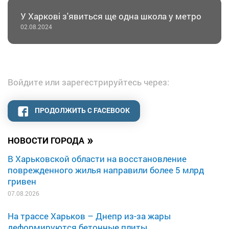
У Харкові з'явиться ще одна школа у метро
02.08.2024
Войдите или зарегестрируйтесь через:
ПРОДОЛЖИТЬ С FACEBOOK
»
НОВОСТИ ГОРОДА
В Харьковской области на восстановление
поврежденного жилья направили более 5 млрд
гривен
07.08.2026
На трассе Харьков – Днепр из-за жары
деформируются бетонные плиты