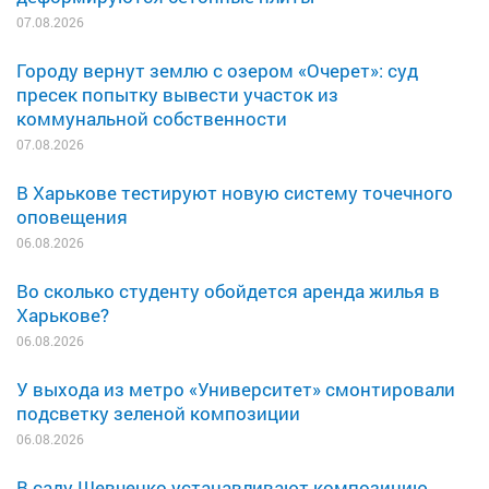
07.08.2026
Городу вернут землю с озером «Очерет»: суд
пресек попытку вывести участок из
коммунальной собственности
07.08.2026
В Харькове тестируют новую систему точечного
оповещения
06.08.2026
Во сколько студенту обойдется аренда жилья в
Харькове?
06.08.2026
У выхода из метро «Университет» смонтировали
подсветку зеленой композиции
06.08.2026
В саду Шевченко устанавливают композицию