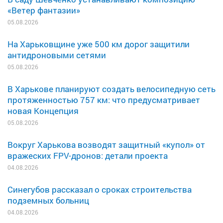
«Ветер фантазии»
05.08.2026
На Харьковщине уже 500 км дорог защитили
антидроновыми сетями
05.08.2026
В Харькове планируют создать велосипедную сеть
протяженностью 757 км: что предусматривает
новая Концепция
05.08.2026
Вокруг Харькова возводят защитный «купол» от
вражеских FPV-дронов: детали проекта
04.08.2026
Синегубов рассказал о сроках строительства
подземных больниц
04.08.2026