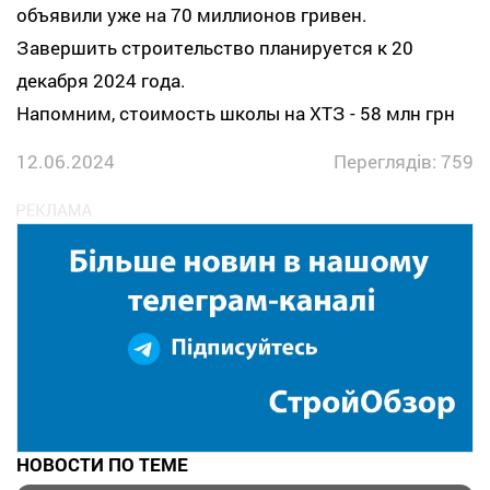
объявили уже на 70 миллионов гривен.
Завершить строительство планируется к 20
декабря 2024 года.
Напомним, стоимость школы на ХТЗ - 58 млн грн
12.06.2024
Переглядів: 759
НОВОСТИ ПО ТЕМЕ