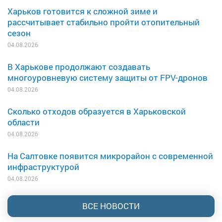
Харьков готовится к сложной зиме и
рассчитывает стабильно пройти отопительный
сезон
04.08.2026
В Харькове продолжают создавать
многоуровневую систему защиты от FPV-дронов
04.08.2026
Сколько отходов образуется в Харьковской
области
04.08.2026
На Салтовке появится микрорайон с современной
инфраструктурой
04.08.2026
ВСЕ НОВОСТИ