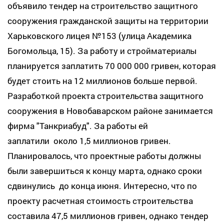
объявило тендер на строительство защитного
сооружения гражданской защиты на территории
Харьковского лицея №153 (улица Академика
Богомольца, 15). За работу и стройматериалы
планируется заплатить 70 000 000 гривен, которая
будет стоить на 12 миллионов больше первой.
Разработкой проекта строительства защитного
сооружения в Новобаварском районе занимается
фирма "Танкриабуд". За работы ей
заплатили около 1,5 миллионов гривен.
Планировалось, что проектные работы должны
были завершиться к концу марта, однако сроки
сдвинулись до конца июня. Интересно, что по
проекту расчетная стоимость строительства
составила 47,5 миллионов гривен, однако тендер