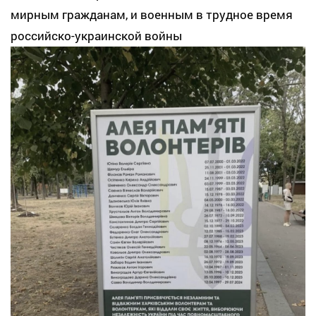
мирным гражданам, и военным в трудное время
российско-украинской войны