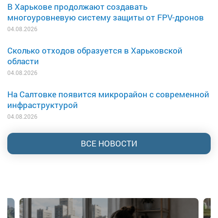
В Харькове продолжают создавать
многоуровневую систему защиты от FPV-дронов
04.08.2026
Сколько отходов образуется в Харьковской
области
04.08.2026
На Салтовке появится микрорайон с современной
инфраструктурой
04.08.2026
ВСЕ НОВОСТИ