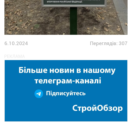
6.10.2024
Переглядів: 307