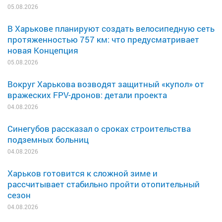
05.08.2026
В Харькове планируют создать велосипедную сеть
протяженностью 757 км: что предусматривает
новая Концепция
05.08.2026
Вокруг Харькова возводят защитный «купол» от
вражеских FPV-дронов: детали проекта
04.08.2026
Синегубов рассказал о сроках строительства
подземных больниц
04.08.2026
Харьков готовится к сложной зиме и
рассчитывает стабильно пройти отопительный
сезон
04.08.2026