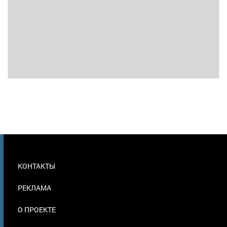
МЕНЮ
КОНТАКТЫ
В
ПОДВАЛЕ
РЕКЛАМА
О ПРОЕКТЕ