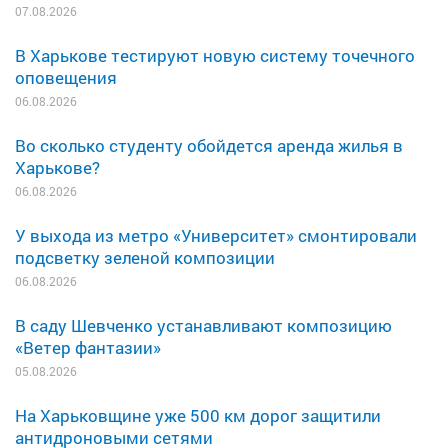
07.08.2026
В Харькове тестируют новую систему точечного
оповещения
06.08.2026
Во сколько студенту обойдется аренда жилья в
Харькове?
06.08.2026
У выхода из метро «Университет» смонтировали
подсветку зеленой композиции
06.08.2026
В саду Шевченко устанавливают композицию
«Ветер фантазии»
05.08.2026
На Харьковщине уже 500 км дорог защитили
антидроновыми сетями