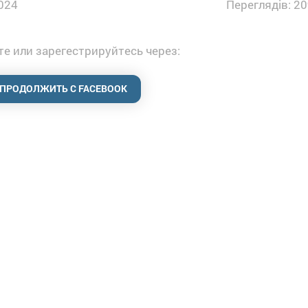
024
Переглядів: 20
е или зарегестрируйтесь через:
ПРОДОЛЖИТЬ С FACEBOOK