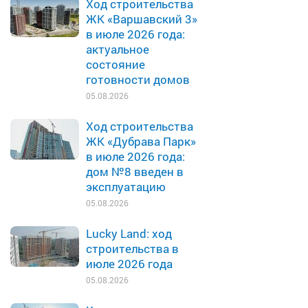
Ход строительства
ЖК «Варшавский 3»
в июле 2026 года:
актуальное
состояние
готовности домов
05.08.2026
Ход строительства
ЖК «Дубрава Парк»
в июле 2026 года:
дом №8 введен в
эксплуатацию
05.08.2026
Lucky Land: ход
строительства в
июле 2026 года
05.08.2026