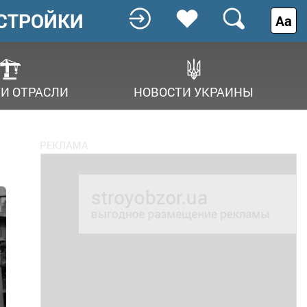
СТРОЙКИ
Аа
И ОТРАСЛИ
НОВОСТИ УКРАИНЫ