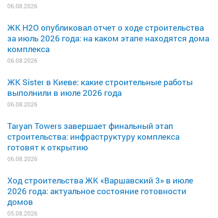
06.08.2026
ЖК H2O опубликовал отчет о ходе строительства
за июль 2026 года: на каком этапе находятся дома
комплекса
06.08.2026
ЖК Sister в Киеве: какие строительные работы
выполнили в июле 2026 года
06.08.2026
Taryan Towers завершает финальный этап
строительства: инфраструктуру комплекса
готовят к открытию
06.08.2026
Ход строительства ЖК «Варшавский 3» в июле
2026 года: актуальное состояние готовности
домов
05.08.2026