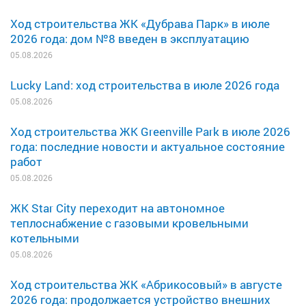
Ход строительства ЖК «Дубрава Парк» в июле
2026 года: дом №8 введен в эксплуатацию
05.08.2026
Lucky Land: ход строительства в июле 2026 года
05.08.2026
Ход строительства ЖК Greenville Park в июле 2026
года: последние новости и актуальное состояние
работ
05.08.2026
ЖК Star City переходит на автономное
теплоснабжение с газовыми кровельными
котельными
05.08.2026
Ход строительства ЖК «Абрикосовый» в августе
2026 года: продолжается устройство внешних