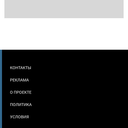
МЕНЮ
КОНТАКТЫ
В
ПОДВАЛЕ
РЕКЛАМА
О ПРОЕКТЕ
ПОЛИТИКА
УСЛОВИЯ