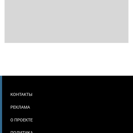
МЕНЮ
КОНТАКТЫ
В
ПОДВАЛЕ
РЕКЛАМА
О ПРОЕКТЕ
ПОЛИТИКА