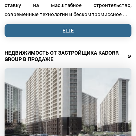
ставку на масштабное строительство,
современные технологии и бескомпромиссное ...
ЕЩЕ
НЕДВИЖИМОСТЬ ОТ ЗАСТРОЙЩИКА KADORR
»
GROUP В ПРОДАЖЕ