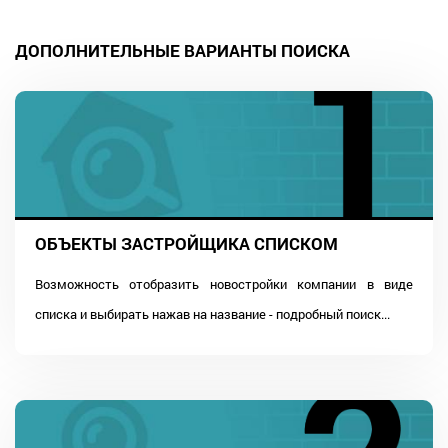
ДОПОЛНИТЕЛЬНЫЕ ВАРИАНТЫ ПОИСКА
ОБЪЕКТЫ ЗАСТРОЙЩИКА СПИСКОМ
Возможность отобразить новостройки компании в виде
списка и выбирать нажав на название - подробный поиск...