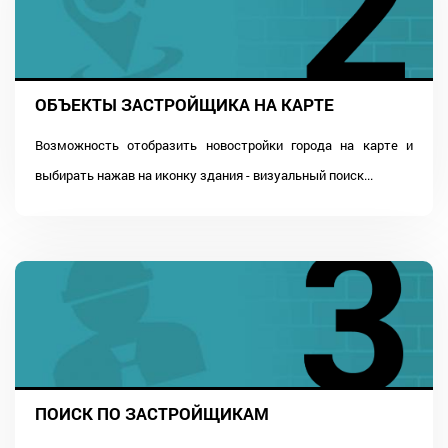
ОБЪЕКТЫ ЗАСТРОЙЩИКА НА КАРТЕ
Возможность отобразить новостройки города на карте и
выбирать нажав на иконку здания - визуальный поиск...
ПОИСК ПО ЗАСТРОЙЩИКАМ