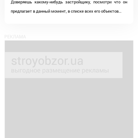
Доверяешь какому-нибудь застройщику, посмотри что он
предлагает в данный момент, в списке всех его объектов...