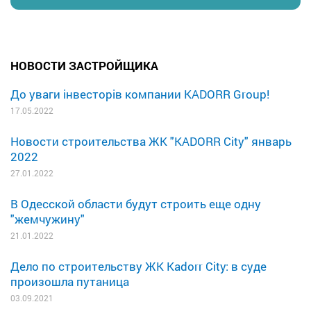
НОВОСТИ ЗАСТРОЙЩИКА
До уваги інвесторів компании KADORR Group!
17.05.2022
Новости строительства ЖК "KADORR City" январь
2022
27.01.2022
В Одесской области будут строить еще одну
"жемчужину"
21.01.2022
Дело по строительству ЖК Kadorr City: в суде
произошла путаница
03.09.2021