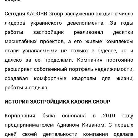
Сегодня KADORR Group заслуженно входит в число
лидеров украинского девелопмента. За годы
работы застройщик реализовал десятки
масштабных проектов, а его жилые комплексы
стали узнаваемыми не только в Одессе, но и
далеко за ее пределами. Компания постоянно
расширяет собственный портфель недвижимости,
создавая комфортные кварталы для жизни,
работы и отдыха.
ИСТОРИЯ ЗАСТРОЙЩИКА KADORR GROUP
Корпорация была основана в 2010 году
предпринимателем Аднаном Киваном. С первых
дней своей деятельности компания сделала