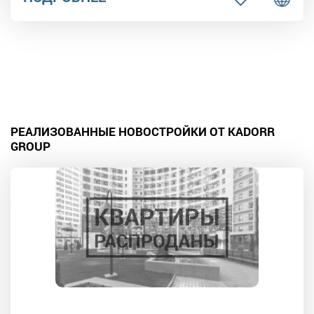
РЕАЛИЗОВАННЫЕ НОВОСТРОЙКИ ОТ KADORR
GROUP