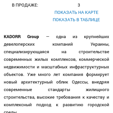
В ПРОДАЖЕ:
3
ПОКАЗАТЬ НА КАРТЕ
ПОКАЗАТЬ В ТАБЛИЦЕ
KADORR Group
— одна из крупнейших
девелоперских компаний Украины,
специализирующаяся на строительстве
современных жилых комплексов, коммерческой
недвижимости и масштабных инфраструктурных
объектов. Уже много лет компания формирует
новый архитектурный облик Одессы, внедряя
современные стандарты жилищного
строительства, высокие требования к качеству и
комплексный подход к развитию городской
среды.