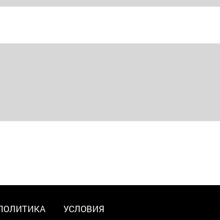
ПОЛИТИКА
УСЛОВИЯ