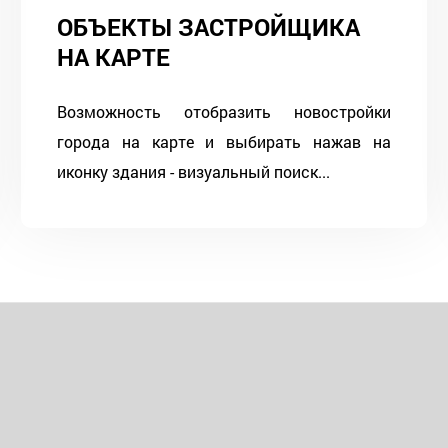
ОБЪЕКТЫ ЗАСТРОЙЩИКА
НА КАРТЕ
Возможность отобразить новостройки
города на карте и выбирать нажав на
иконку здания - визуальный поиск...