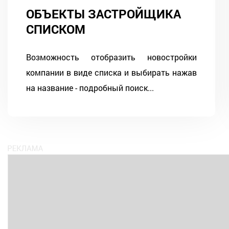
ОБЪЕКТЫ ЗАСТРОЙЩИКА
СПИСКОМ
Возможность отобразить новостройки
компании в виде списка и выбирать нажав
на название - подробный поиск...