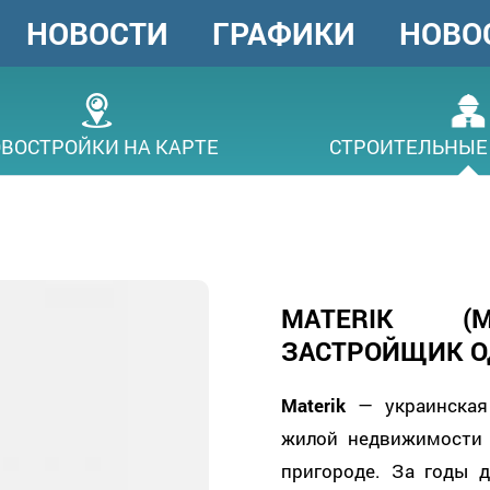
НОВОСТИ
ГРАФИКИ
НОВО
ГОЛОВНЕ
МЕНЮ
ВОСТРОЙКИ НА КАРТЕ
СТРОИТЕЛЬНЫЕ
MATERIK (
ЗАСТРОЙЩИК О
Materik
— украинская 
жилой недвижимости 
пригороде. За годы 