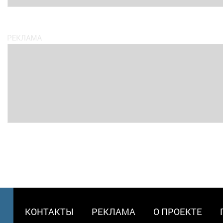
МЕНЮ
КОНТАКТЫ
РЕКЛАМА
О ПРОЕКТЕ