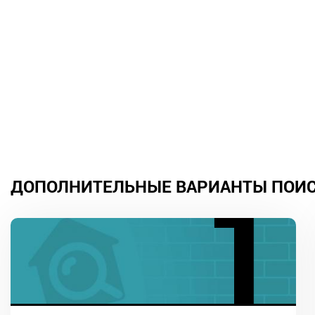
ДОПОЛНИТЕЛЬНЫЕ ВАРИАНТЫ ПОИ