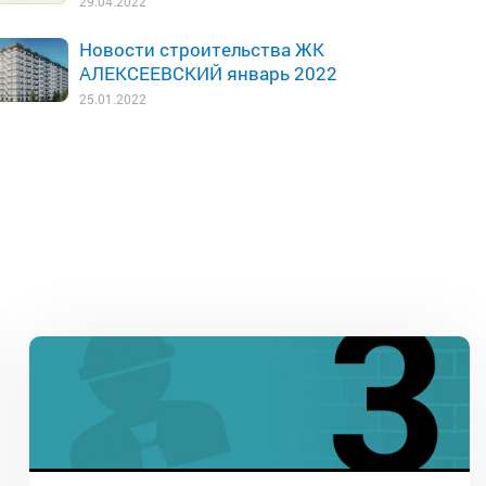
29.04.2022
Новости строительства ЖК
АЛЕКСЕЕВСКИЙ январь 2022
25.01.2022