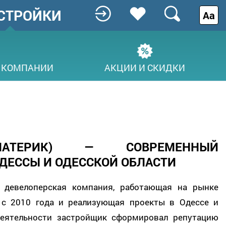
СТРОЙКИ
Аа
 КОМПАНИИ
АКЦИИ И СКИДКИ
МАТЕРИК) — СОВРЕМЕННЫЙ
ДЕССЫ И ОДЕССКОЙ ОБЛАСТИ
девелоперская компания, работающая на рынке
с 2010 года и реализующая проекты в Одессе и
деятельности застройщик сформировал репутацию