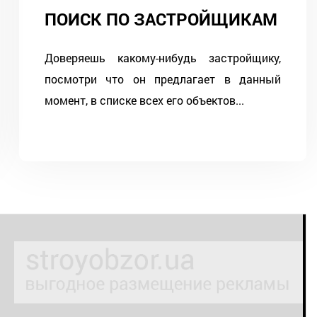
ПОИСК ПО ЗАСТРОЙЩИКАМ
Доверяешь какому-нибудь застройщику,
посмотри что он предлагает в данный
момент, в списке всех его объектов...