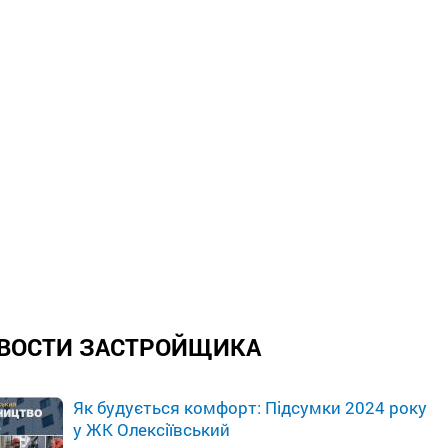
ВОСТИ ЗАСТРОЙЩИКА
Як будується комфорт: Підсумки 2024 року
у ЖК Олексіївський