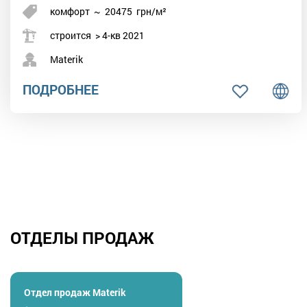
комфорт
~
20475
грн/м²
строится > 4-кв 2021
Materik
ПОДРОБНЕЕ
ОТДЕЛЫ ПРОДАЖ
Отдел продаж Materik