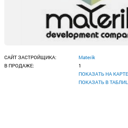
САЙТ ЗАСТРОЙЩИКА:
Materik
В ПРОДАЖЕ:
1
ПОКАЗАТЬ НА КАРТ
ПОКАЗАТЬ В ТАБЛИ