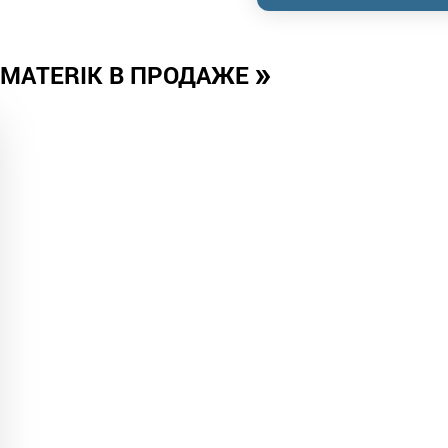
»
MATERIK В ПРОДАЖЕ