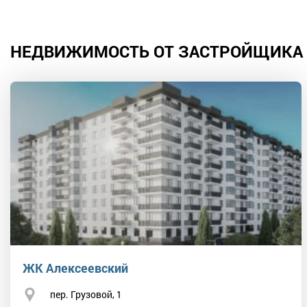
НЕДВИЖИМОСТЬ ОТ ЗАСТРОЙЩИКА 
ЖК Алексеевский
пер. Грузовой, 1