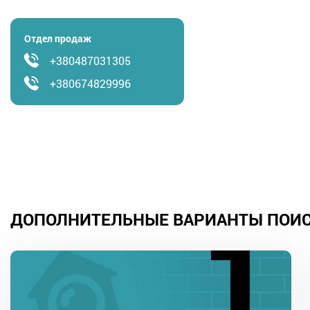
Отдел продаж
+380487031305
+380674829996
ДОПОЛНИТЕЛЬНЫЕ ВАРИАНТЫ ПОИ