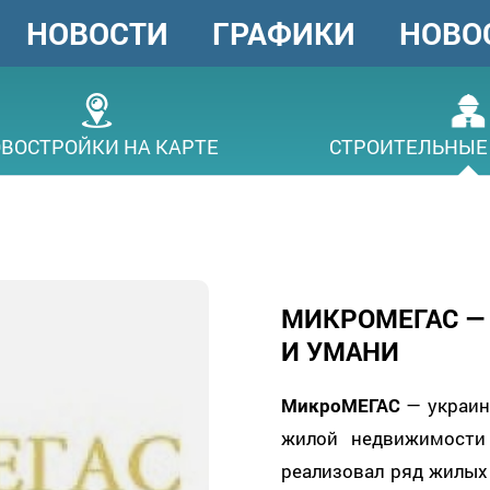
НОВОСТИ
ГРАФИКИ
НОВО
ГОЛОВНЕ
МЕНЮ
ВОСТРОЙКИ НА КАРТЕ
СТРОИТЕЛЬНЫЕ
МИКРОМЕГАС —
И УМАНИ
МикроМЕГАС
— украин
жилой недвижимости
реализовал ряд жилых