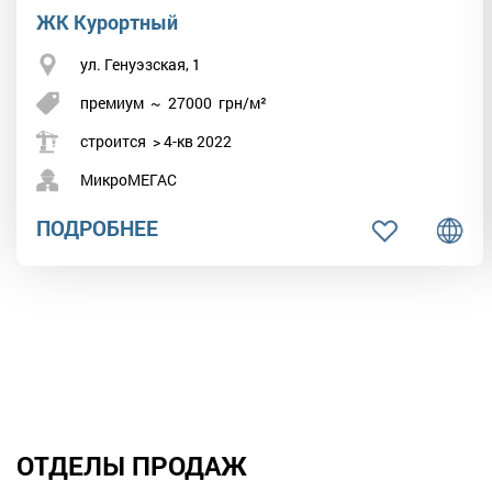
ЖК Курортный
ул. Генуэзская, 1
премиум
~
27000
грн/м²
строится > 4-кв 2022
МикроМЕГАС
ПОДРОБНЕЕ
ОТДЕЛЫ ПРОДАЖ