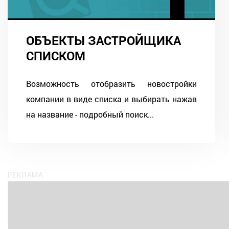
ОБЪЕКТЫ ЗАСТРОЙЩИКА
СПИСКОМ
Возможность отобразить новостройки
компании в виде списка и выбирать нажав
на название - подробный поиск...