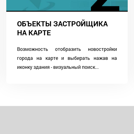
ОБЪЕКТЫ ЗАСТРОЙЩИКА
НА КАРТЕ
Возможность отобразить новостройки
города на карте и выбирать нажав на
иконку здания - визуальный поиск...