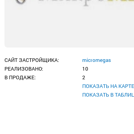
САЙТ ЗАСТРОЙЩИКА:
micromegas
РЕАЛИЗОВАНО:
10
В ПРОДАЖЕ:
2
ПОКАЗАТЬ НА КАРТ
ПОКАЗАТЬ В ТАБЛИ