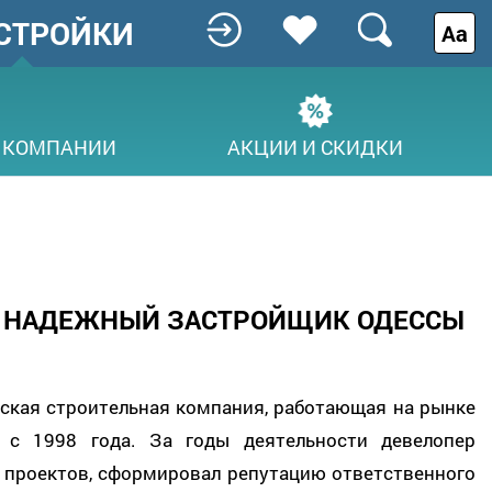
СТРОЙКИ
Аа
 КОМПАНИИ
АКЦИИ И СКИДКИ
 НАДЕЖНЫЙ ЗАСТРОЙЩИК ОДЕССЫ
ская строительная компания, работающая на рынке
 с 1998 года. За годы деятельности девелопер
 проектов, сформировал репутацию ответственного