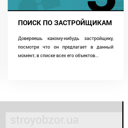
ПОИСК ПО ЗАСТРОЙЩИКАМ
Доверяешь какому-нибудь застройщику,
посмотри что он предлагает в данный
момент, в списке всех его объектов...