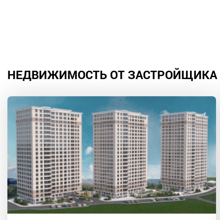
НЕДВИЖИМОСТЬ ОТ ЗАСТРОЙЩИКА 