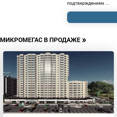
подтверждением ...
»
МИКРОМЕГАС В ПРОДАЖЕ